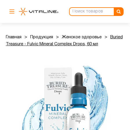
Главная
>
Продукция
>
Женское здоровье
>
Buried
Treasure - Fulvic Mineral Complex Drops, 60 мл