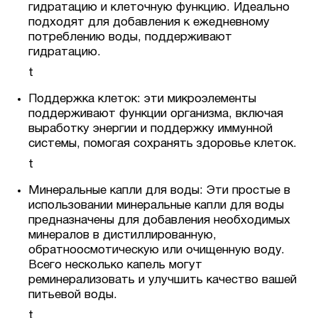
гидратацию и клеточную функцию. Идеально
подходят для добавления к ежедневному
потреблению воды, поддерживают
гидратацию.
t
Поддержка клеток: эти микроэлементы
поддерживают функции организма, включая
выработку энергии и поддержку иммунной
системы, помогая сохранять здоровье клеток.
t
Минеральные капли для воды: Эти простые в
использовании минеральные капли для воды
предназначены для добавления необходимых
минералов в дистиллированную,
обратноосмотическую или очищенную воду.
Всего несколько капель могут
реминерализовать и улучшить качество вашей
питьевой воды.
t