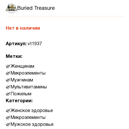
Buried Treasure
Нет в наличии
Артикул:
vt1937
Метки:
Женщинам
Микроэлементы
Мужчинам
Мультивитамины
Пожилым
Категории:
Женское здоровье
Микроэлементы
Мужское здоровье