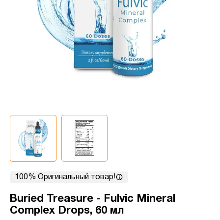
100% Оригинальный товар!
Buried Treasure - Fulvic Mineral
Complex Drops, 60 мл