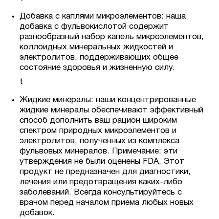
Добавка с каплями микроэлементов: наша
добавка с фульвокислотой содержит
разнообразный набор капель микроэлементов,
коллоидных минеральных жидкостей и
электролитов, поддерживающих общее
состояние здоровья и жизненную силу.
t
Жидкие минералы: наши концентрированные
жидкие минералы обеспечивают эффективный
способ дополнить ваш рацион широким
спектром природных микроэлементов и
электролитов, полученных из комплекса
фульвовых минералов. Примечание: эти
утверждения не были оценены FDA. Этот
продукт не предназначен для диагностики,
лечения или предотвращения каких-либо
заболеваний. Всегда консультируйтесь с
врачом перед началом приема любых новых
добавок.