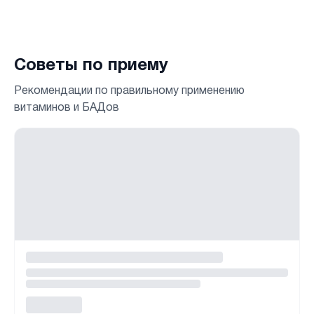
Советы по приему
Рекомендации по правильному применению
витаминов и БАДов