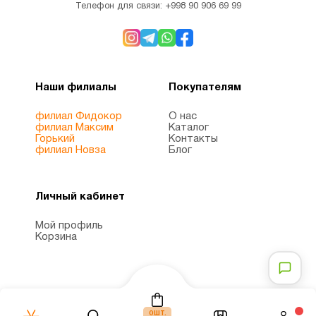
Телефон для связи:
+998 90 906 69 99
Наши филиалы
Покупателям
филиал Фидокор
О нас
филиал Максим
Каталог
Горький
Контакты
филиал Новза
Блог
Личный кабинет
Мой профиль
Корзина
шт.
0