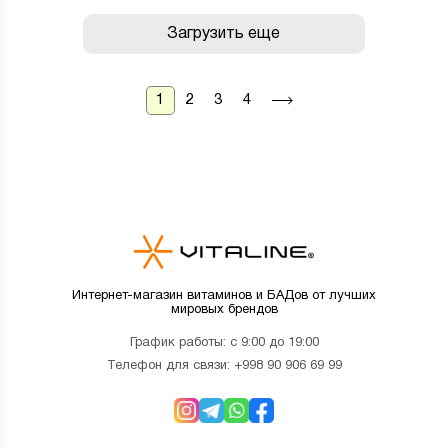
Загрузить еще
1
2
3
4
Интернет-магазин витаминов и БАДов от лучших
мировых брендов
График работы: с 9:00 до 19:00
Телефон для связи:
+998 90 906 69 99