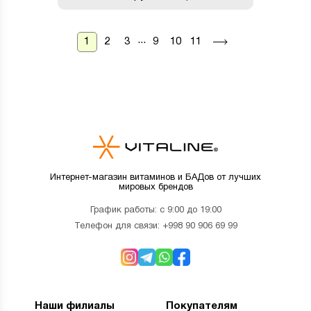
...
1
2
3
9
10
11
Интернет-магазин витаминов и БАДов от лучших
мировых брендов
График работы: с 9:00 до 19:00
Телефон для связи:
+998 90 906 69 99
Наши филиалы
Покупателям