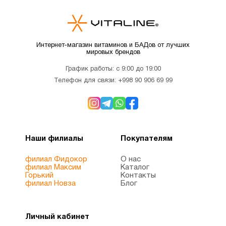
Интернет-магазин витаминов и БАДов от лучших
мировых брендов
График работы: с 9:00 до 19:00
Телефон для связи:
+998 90 906 69 99
Наши филиалы
Покупателям
филиал Фидокор
О нас
филиал Максим
Каталог
Горький
Контакты
филиал Новза
Блог
Личный кабинет