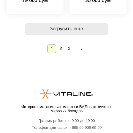
19 000 сӯм
25 000 сӯм
Загрузить еще
1
2
3
Интернет-магазин витаминов и БАДов от лучших
мировых брендов
График работы: с 9:00 до 19:00
Телефон для связи:
+998 90 906 69 99