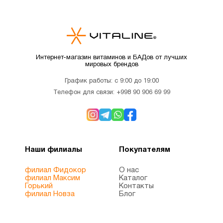
Интернет-магазин витаминов и БАДов от лучших
мировых брендов
График работы: с 9:00 до 19:00
Телефон для связи:
+998 90 906 69 99
Наши филиалы
Покупателям
филиал Фидокор
О нас
филиал Максим
Каталог
Горький
Контакты
филиал Новза
Блог