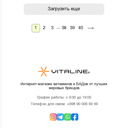
Загрузить еще
...
1
2
3
38
39
40
Интернет-магазин витаминов и БАДов от лучших
мировых брендов
График работы: с 9:00 до 19:00
Телефон для связи:
+998 90 906 69 99