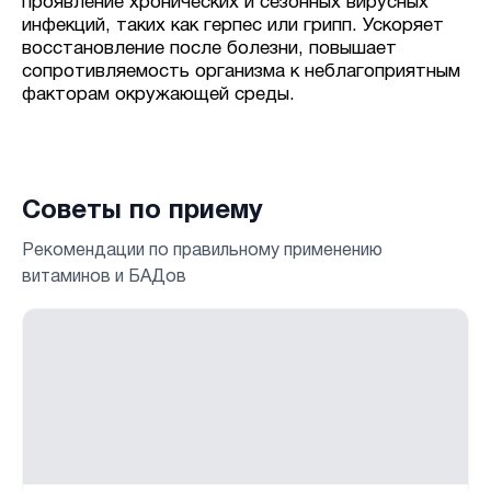
проявление хронических и сезонных вирусных
инфекций, таких как герпес или грипп. Ускоряет
восстановление после болезни, повышает
сопротивляемость организма к неблагоприятным
факторам окружающей среды.
Советы по приему
Рекомендации по правильному применению
витаминов и БАДов