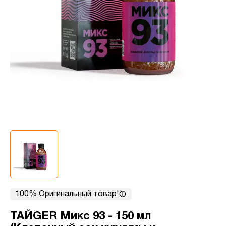
100% Оригинальный товар!
ТАЙGER Микс 93 - 150 мл