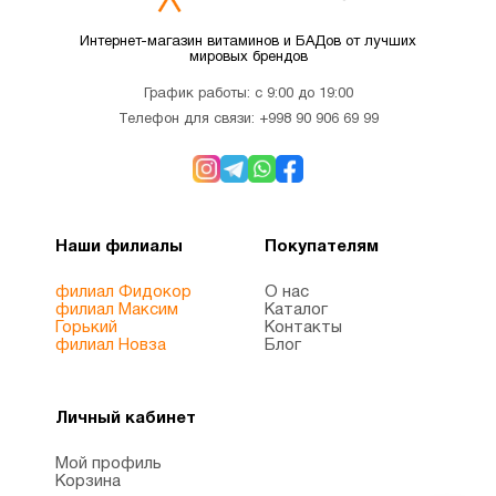
Интернет-магазин витаминов и БАДов от лучших
мировых брендов
График работы: с 9:00 до 19:00
Телефон для связи:
+998 90 906 69 99
Наши филиалы
Покупателям
филиал Фидокор
О нас
филиал Максим
Каталог
Горький
Контакты
филиал Новза
Блог
Личный кабинет
Мой профиль
Корзина