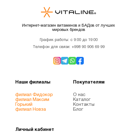
Интернет-магазин витаминов и БАДов от лучших
мировых брендов
График работы: с 9:00 до 19:00
Телефон для связи:
+998 90 906 69 99
Наши филиалы
Покупателям
филиал Фидокор
О нас
филиал Максим
Каталог
Горький
Контакты
филиал Новза
Блог
Личный кабинет