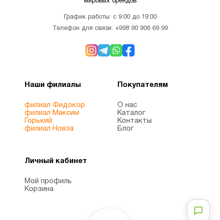
мировых брендов
График работы: с 9:00 до 19:00
Телефон для связи:
+998 90 906 69 99
Наши филиалы
Покупателям
филиал Фидокор
О нас
филиал Максим
Каталог
Горький
Контакты
филиал Новза
Блог
Личный кабинет
Мой профиль
Корзина