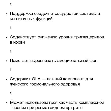
t
Поддержка сердечно-сосудистой системы и
когнитивных функций
t
Содействует снижению уровня триглицеридов
в крови
t
Помогает выравнивать эмоциональный фон
t
Содержит GLA — важный компонент для
женского гормонального здоровья
t
Может использоваться как часть комплексной
терапии при ревматоидном артрите