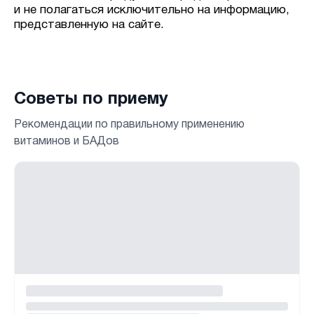
и не полагаться исключительно на информацию,
представленную на сайте.
Советы по приему
Рекомендации по правильному применению
витаминов и БАДов