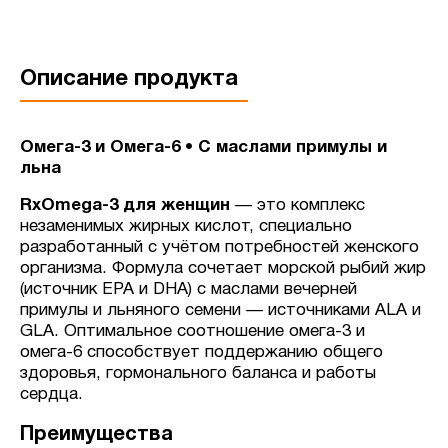
Описание продукта
Омега-3 и Омега-6 • С маслами примулы и
льна
RxOmega-3 для женщин
— это комплекс
незаменимых жирных кислот, специально
разработанный с учётом потребностей женского
организма. Формула сочетает морской рыбий жир
(источник EPA и DHA) с маслами вечерней
примулы и льняного семени — источниками ALA и
GLA. Оптимальное соотношение омега-3 и
омега-6 способствует поддержанию общего
здоровья, гормонального баланса и работы
сердца.
Преимущества