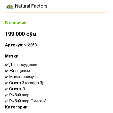
Natural Factors
В наличии
199 000 сӯм
Артикул:
vt2268
Метки:
Для похудения
Женщинам
Масло примулы
Омега 3 (omega 3)
Омега-3
Рыбий жир
Рыбий жир Омега-3
Категории: