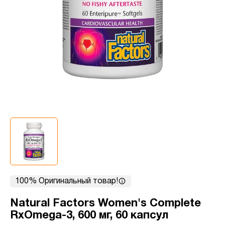
100% Оригинальный товар!
Natural Factors Women's Complete
RxOmega-3, 600 мг, 60 капсул