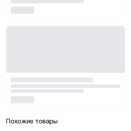
Похожие товары