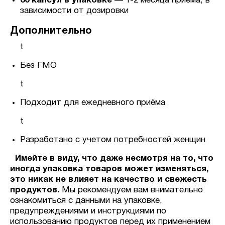
60 капсул в упаковке
— 1-2 месяца приёма, в
зависимости от дозировки
Дополнительно
t
Без ГМО
t
Подходит для ежедневного приёма
t
Разработано с учетом потребностей женщин
Имейте в виду, что даже несмотря на то, что
иногда упаковка товаров может изменяться,
это никак не влияет на качество и свежесть
продуктов.
Мы рекомендуем вам внимательно
ознакомиться с данными на упаковке,
предупреждениями и инструкциями по
использованию продуктов перед их применением