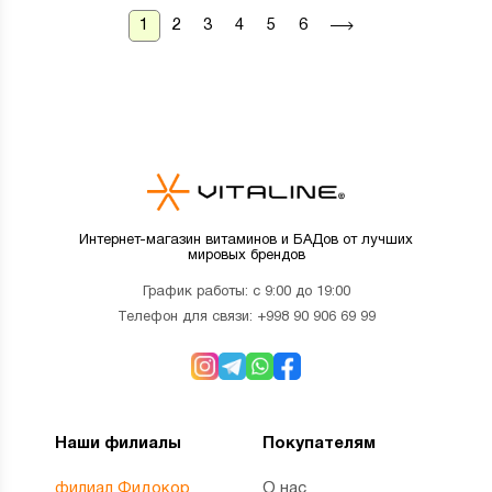
1
2
3
4
5
6
Интернет-магазин витаминов и БАДов от лучших
мировых брендов
График работы: с 9:00 до 19:00
Телефон для связи:
+998 90 906 69 99
Наши филиалы
Покупателям
филиал Фидокор
О нас