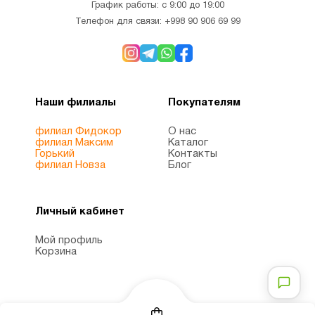
График работы: с 9:00 до 19:00
Телефон для связи:
+998 90 906 69 99
Наши филиалы
Покупателям
филиал Фидокор
О нас
филиал Максим
Каталог
Горький
Контакты
филиал Новза
Блог
Личный кабинет
Мой профиль
Корзина