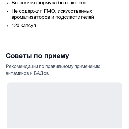
Веганская формула без глютена
Не содержит ГМО, искусственных
ароматизаторов и подсластителей
120 капсул
Советы по приему
Рекомендации по правильному применению
витаминов и БАДов