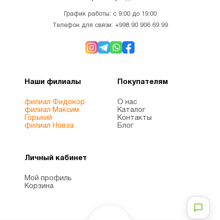
График работы: с 9:00 до 19:00
Телефон для связи:
+998 90 906 69 99
Наши филиалы
Покупателям
филиал Фидокор
О нас
филиал Максим
Каталог
Горький
Контакты
филиал Новза
Блог
Личный кабинет
Мой профиль
Корзина