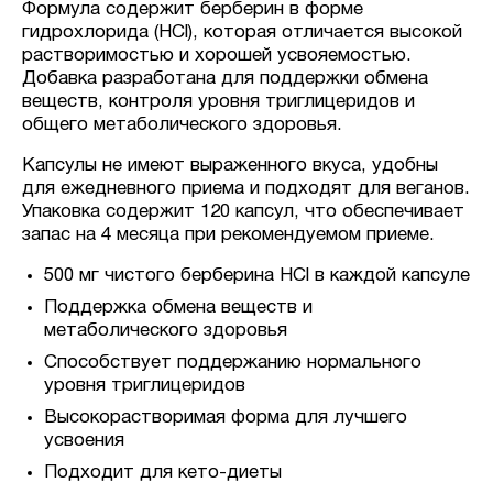
Формула содержит берберин в форме
гидрохлорида (HCl), которая отличается высокой
растворимостью и хорошей усвояемостью.
Добавка разработана для поддержки обмена
веществ, контроля уровня триглицеридов и
общего метаболического здоровья.
Капсулы не имеют выраженного вкуса, удобны
для ежедневного приема и подходят для веганов.
Упаковка содержит 120 капсул, что обеспечивает
запас на 4 месяца при рекомендуемом приеме.
500 мг чистого берберина HCl в каждой капсуле
Поддержка обмена веществ и
метаболического здоровья
Способствует поддержанию нормального
уровня триглицеридов
Высокорастворимая форма для лучшего
усвоения
Подходит для кето-диеты