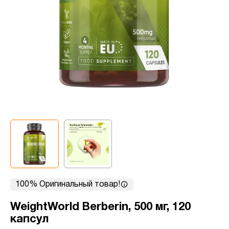
100% Оригинальный товар!
WeightWorld Berberin, 500 мг, 120
капсул