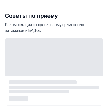
Советы по приему
Рекомендации по правильному применению
витаминов и БАДов