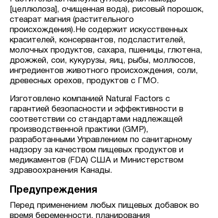
[целлюлоза], очищенная вода), рисовый порошок,
стеарат магния (растительного
происхождения).Не содержит искусственных
красителей, консервантов, подсластителей,
молочных продуктов, сахара, пшеницы, глютена,
дрожжей, сои, кукурузы, яиц, рыбы, моллюсов,
ингредиентов животного происхождения, соли,
древесных орехов, продуктов с ГМО.
Изготовлено компанией Natural Factors с
гарантией безопасности и эффективности в
соответствии со стандартами надлежащей
производственной практики (GMP),
разработанными Управлением по санитарному
надзору за качеством пищевых продуктов и
медикаментов (FDA) США и Министерством
здравоохранения Канады.
Предупреждения
Перед применением любых пищевых добавок во
время беременности, планирования