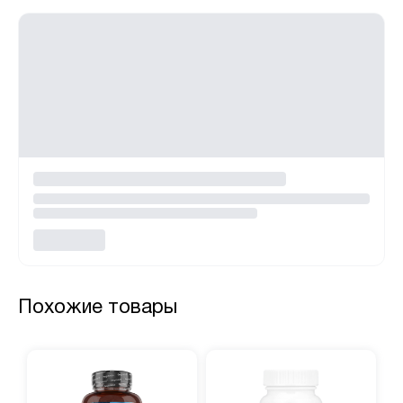
Похожие товары