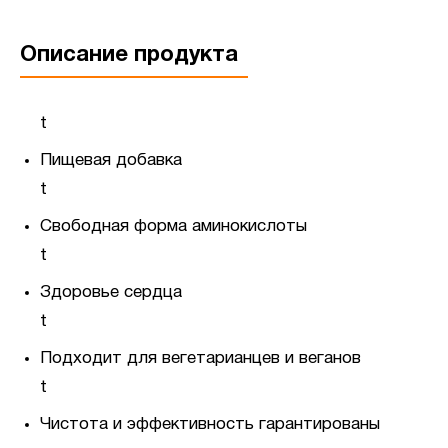
Описание продукта
t
Пищевая добавка
t
Свободная форма аминокислоты
t
Здоровье сердца
t
Подходит для вегетарианцев и веганов
t
Чистота и эффективность гарантированы