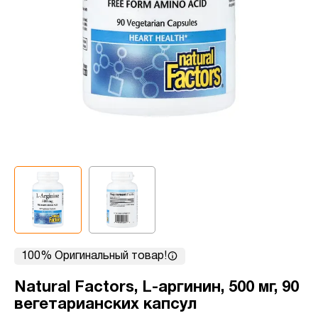
100% Оригинальный товар!
Natural Factors, L-аргинин, 500 мг, 90
вегетарианских капсул