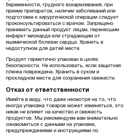
беременности, грудного вскармливания, при
приеме препаратов, наличии заболеваний или
подготовке к хирургической операции следует
проконсультироваться с врачом. Запрещено
принимать данный продукт лицам, перенесшим
инфаркт миокарда или страдающим от
ишемической болезни сердца. Хранить в
недоступном для детей месте.
Продукт герметично упакован в целях
безопасности. Не использовать, если защитная
пленка повреждена. Хранить в сухом и
прохладном месте для сохранения свежести.
Отказ от ответственности
Имейте в виду, что даже несмотря на то, что
иногда упаковка товаров может изменяться, это
никак не влияет на качество и свежесть
продуктов. Мы рекомендуем вам внимательно
ознакомиться с данными на упаковке,
предупреждениями и инструкциями по