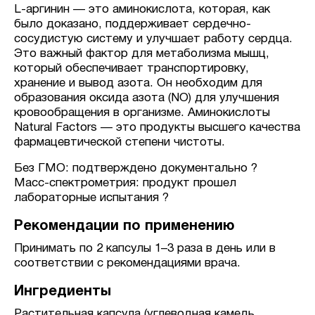
L-аргинин — это аминокислота, которая, как
было доказано, поддерживает сердечно-
сосудистую систему и улучшает работу сердца.
Это важный фактор для метаболизма мышц,
который обеспечивает транспортировку,
хранение и вывод азота. Он необходим для
образования оксида азота (NO) для улучшения
кровообращения в организме. Аминокислоты
Natural Factors — это продукты высшего качества
фармацевтической степени чистоты.
Без ГМО: подтверждено документально ?
Масс-спектрометрия: продукт прошел
лабораторные испытания ?
Рекомендации по применению
Принимать по 2 капсулы 1–3 раза в день или в
соответствии с рекомендациями врача.
Ингредиенты
Растительная капсула (углеводная камедь