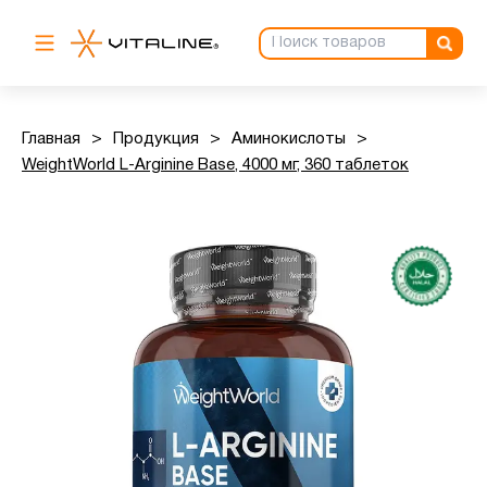
Главная
>
Продукция
>
Аминокислоты
>
WeightWorld L-Arginine Base, 4000 мг, 360 таблеток