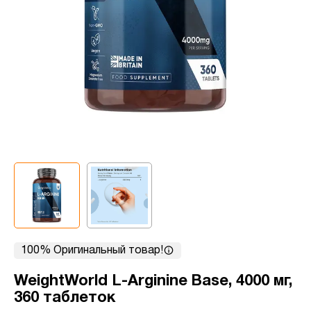
100% Оригинальный товар!
WeightWorld L-Arginine Base, 4000 мг,
360 таблеток