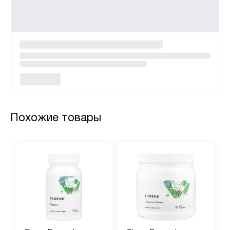
Похожие товары