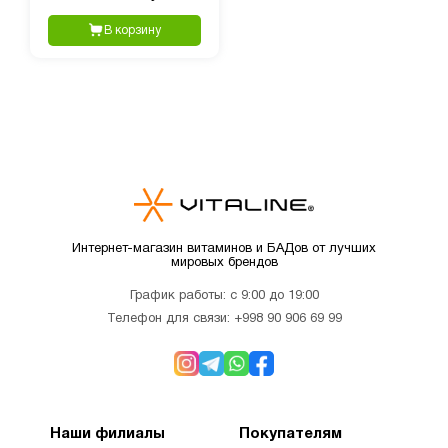
В корзину
Интернет-магазин витаминов и БАДов от лучших
мировых брендов
График работы: с 9:00 до 19:00
Телефон для связи:
+998 90 906 69 99
Наши филиалы
Покупателям