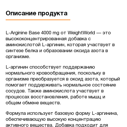
Описание продукта
L-Arginine Base 4000 mg от WeightWorld — это
высококонцентрированная добавка с
аминокислотой L-аргинин, которая участвует в
синтезе белка и образовании оксида азота в
организме.
L-аргинин способствует поддержанию
нормального кровообращения, поскольку в
организме преобразуется в оксид азота, который
помогает поддерживать нормальное состояние
сосудов. Также аминокислота участвует в
процессах восстановления, работе мышц и
общем обмене веществ.
Формула использует базовую форму L-аргинина,
обеспечивающую высокую концентрацию
активного вещества. Добавка подходит для