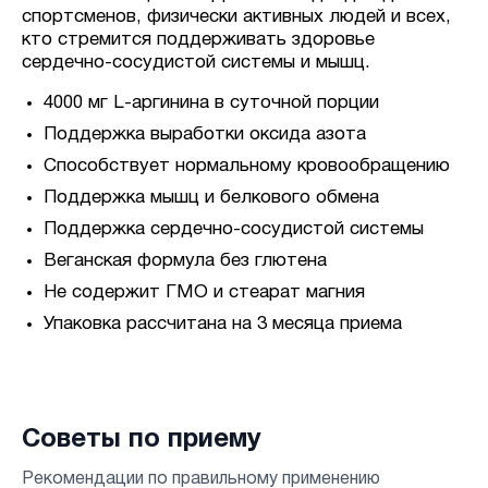
спортсменов, физически активных людей и всех,
кто стремится поддерживать здоровье
сердечно-сосудистой системы и мышц.
4000 мг L-аргинина в суточной порции
Поддержка выработки оксида азота
Способствует нормальному кровообращению
Поддержка мышц и белкового обмена
Поддержка сердечно-сосудистой системы
Веганская формула без глютена
Не содержит ГМО и стеарат магния
Упаковка рассчитана на 3 месяца приема
Советы по приему
Рекомендации по правильному применению