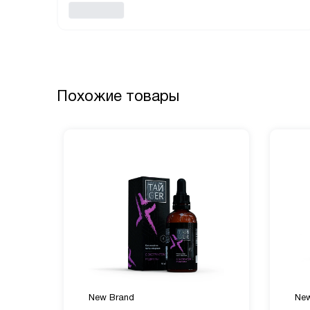
Похожие товары
New Brand
New