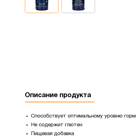
Описание продукта
Способствует оптимальному уровню горм
Не содержит глютен
Пищевая добавка