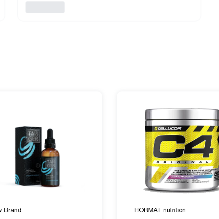
 Brand
HORMAT nutrition