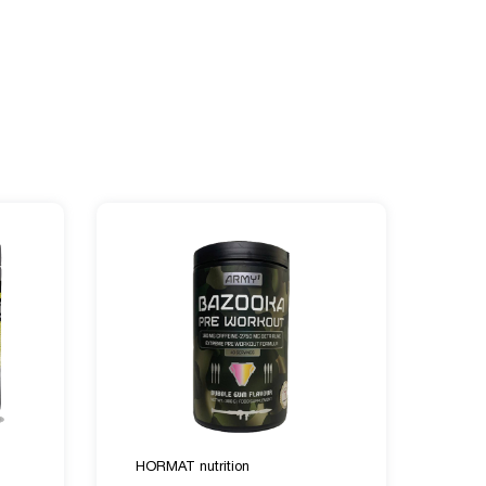
HORMAT nutrition