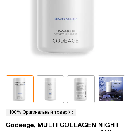
100% Оригинальный товар!
Codeage, MULTI COLLAGEN NIGHT