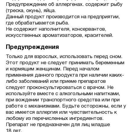
Предупреждение об аллергенах. содержит рыбу
(треска, окунь), яйца.
Данный продукт производится на предприятии,
где обрабатывается рыба.
Не содержит наполнителя, консервантов,
искусственных ароматизаторов, красителей.
Предупреждения
Только для взрослых, использовать перед сном.
Этот продукт не следует принимать беременным
и кормящим женщинам. Перед началом
применения данного продукта при наличии каких-
либо заболеваний или приеме препаратов
следует проконсультироваться с врачом. Не
используйте вместе с алкогольными напитками,
при вождении транспортного средства или при
работе с механизмами. Будьте осторожны, если у
вас имеется аллергия или чувствительность к
любому из перечисленных ингредиентов.
Препарат не предназначен для лиц младше
18 лет.