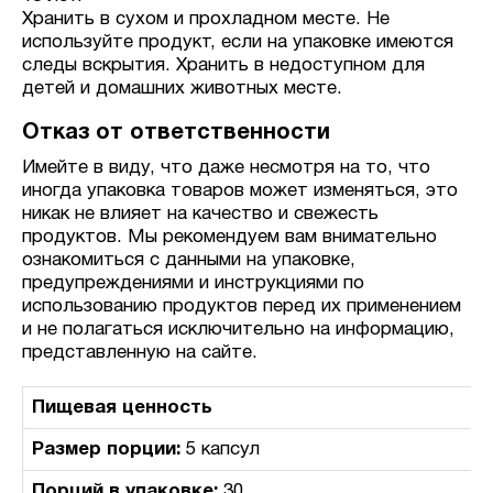
Хранить в сухом и прохладном месте. Не
используйте продукт, если на упаковке имеются
следы вскрытия. Хранить в недоступном для
детей и домашних животных месте.
Отказ от ответственности
Имейте в виду, что даже несмотря на то, что
иногда упаковка товаров может изменяться, это
никак не влияет на качество и свежесть
продуктов. Мы рекомендуем вам внимательно
ознакомиться с данными на упаковке,
предупреждениями и инструкциями по
использованию продуктов перед их применением
и не полагаться исключительно на информацию,
представленную на сайте.
Пищевая ценность
Размер порции:
5 капсул
Порций в упаковке:
30