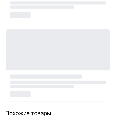
Похожие товары