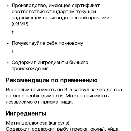
Производство, имеющее сертификат
соответствия стандартам текущей
надлежащей производственной практики
(cGMP)
t
Почувствуйте себя по-новому
t
Содержит ингредиенты бычьего
происхождения
Рекомендации по применению
Взрослым принимать по 3–5 капсул за час до сна
по мере необходимости. Можно принимать
независимо от приема пищи.
Ингредиенты
Метилцеллюлоза (капсула).
Содержит содержит рыбу (треска, окунь), яйца.