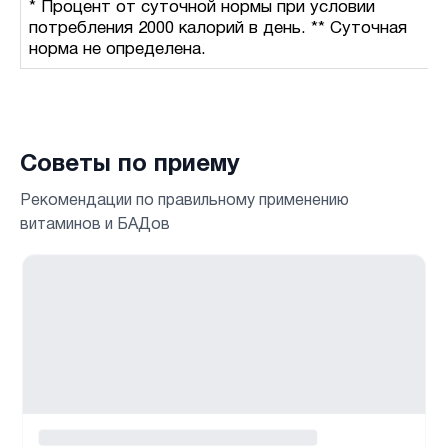
* Процент от суточной нормы при условии
потребления 2000 калорий в день. ** Суточная
норма не определена.
Советы по приему
Рекомендации по правильному применению
витаминов и БАДов