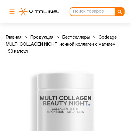
Главная
>
Продукция
>
Бестселлеры
>
Codeage,
MULTI COLLAGEN NIGHT ,ночной коллаген с магнием ,
150 капсул