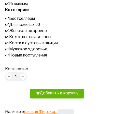
Пожилым
Категории:
Бестселлеры
Для пожилых 50
Женское здоровье
Кожа ,ногти и волосы
Кости и суставы,кальции
Мужское здоровье
Новые поступления
Количество:
1
Добавить в корзину
Наличие в
филиал Фидокор
: