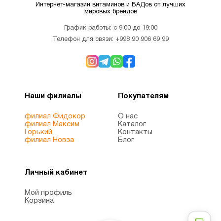
Интернет-магазин витаминов и БАДов от лучших
мировых брендов
График работы: с 9:00 до 19:00
Телефон для связи:
+998 90 906 69 99
Наши филиалы
Покупателям
филиал Фидокор
О нас
филиал Максим
Каталог
Горький
Контакты
филиал Новза
Блог
Личный кабинет
Мой профиль
Корзина