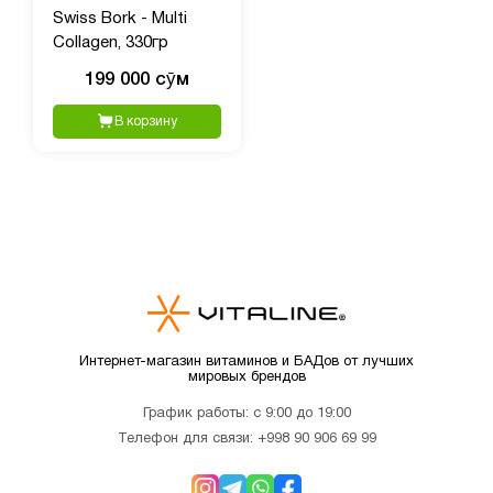
Swiss Bork - Multi
Collagen, 330гр
199 000 сӯм
В корзину
Интернет-магазин витаминов и БАДов от лучших
мировых брендов
График работы: с 9:00 до 19:00
Телефон для связи:
+998 90 906 69 99