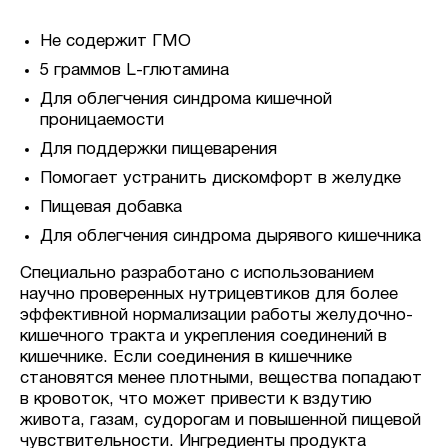
Не содержит ГМО
5 граммов L-глютамина
Для облегчения синдрома кишечной
проницаемости
Для поддержки пищеварения
Помогает устранить дискомфорт в желудке
Пищевая добавка
Для облегчения синдрома дырявого кишечника
Специально разработано с использованием
научно проверенных нутрицевтиков для более
эффективной нормализации работы желудочно-
кишечного тракта и укрепления соединений в
кишечнике. Если соединения в кишечнике
становятся менее плотными, вещества попадают
в кровоток, что может привести к вздутию
живота, газам, судорогам и повышенной пищевой
чувствительности. Ингредиенты продукта