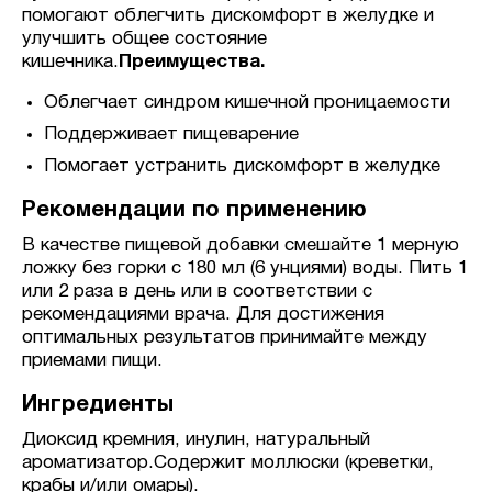
помогают облегчить дискомфорт в желудке и
улучшить общее состояние
кишечника.
Преимущества.
Облегчает синдром кишечной проницаемости
Поддерживает пищеварение
Помогает устранить дискомфорт в желудке
Рекомендации по применению
В качестве пищевой добавки смешайте 1 мерную
ложку без горки с 180 мл (6 унциями) воды. Пить 1
или 2 раза в день или в соответствии с
рекомендациями врача. Для достижения
оптимальных результатов принимайте между
приемами пищи.
Ингредиенты
Диоксид кремния, инулин, натуральный
ароматизатор.Содержит моллюски (креветки,
крабы и/или омары).