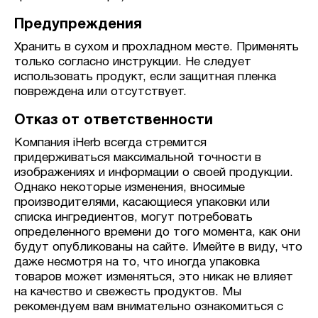
Предупреждения
Хранить в сухом и прохладном месте. Применять
только согласно инструкции. Не следует
использовать продукт, если защитная пленка
повреждена или отсутствует.
Отказ от ответственности
Компания iHerb всегда стремится
придерживаться максимальной точности в
изображениях и информации о своей продукции.
Однако некоторые изменения, вносимые
производителями, касающиеся упаковки или
списка ингредиентов, могут потребовать
определенного времени до того момента, как они
будут опубликованы на сайте. Имейте в виду, что
даже несмотря на то, что иногда упаковка
товаров может изменяться, это никак не влияет
на качество и свежесть продуктов. Мы
рекомендуем вам внимательно ознакомиться с