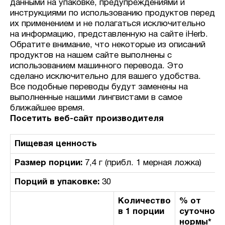
данными на упаковке, предупреждениями и
инструкциями по использованию продуктов перед
их применением и не полагаться исключительно
на информацию, представленную на сайте iHerb.
Обратите внимание, что некоторые из описаний
продуктов на нашем сайте выполнены с
использованием машинного перевода. Это
сделано исключительно для вашего удобства.
Все подобные переводы будут заменены на
выполненные нашими лингвистами в самое
ближайшее время.
Посетить веб-сайт производителя
Пищевая ценность
Размер порции:
7,4 г (прибл. 1 мерная ложка)
Порций в упаковке:
30
Количество
% от
в 1 порции
суточной
нормы*