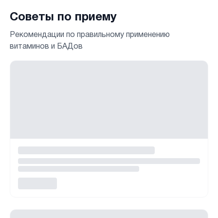
Советы по приему
Рекомендации по правильному применению
витаминов и БАДов