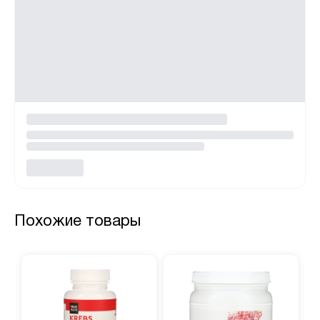
Похожие товары