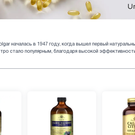
lgar началась в 1947 году, когда вышел первый натуральн
тро стало популярным, благодаря высокой эффективности.