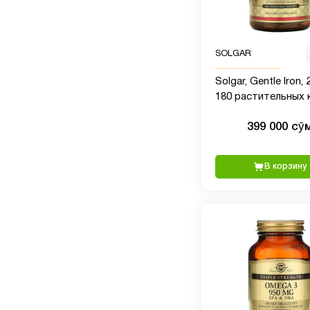
SOLGAR
Solgar, Gentle Iron, 2
180 растительных 
399 000 сӯ
В корзину