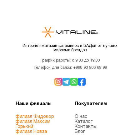
Интернет-магазин витаминов и БАДов от лучших
мировых брендов
График работы: с 9:00 до 19:00
Телефон для связи:
+998 90 906 69 99
Наши филиалы
Покупателям
филиал Фидокор
О нас
филиал Максим
Каталог
Горький
Контакты
филиал Новза
Блог