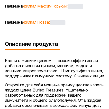
Наличие в
филиал Максим Горький
:
Наличие в
филиал Новза
:
Описание продукта
Капли с жидким цинком — высокоэффективная
добавка с ионным цинком, магнием, медью и
ионными микроэлементами, 11 мг сульфата цинка,
поддерживает иммунную систему, 2 жидких унции
Откройте для себя мощные преимущества капель
жидких цинка Buried Treasures, тщательно
разработанных для поддержки вашего
иммунитета и общего благополучия. Эта жидкая
добавка обеспечивает высокоэффективную дозу