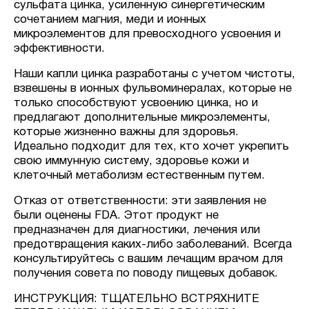
сульфата цинка, усиленную синергетическим
сочетанием магния, меди и ионных
микроэлементов для превосходного усвоения и
эффективности.
Наши капли цинка разработаны с учетом чистоты,
взвешены в ионных фульвоминералах, которые не
только способствуют усвоению цинка, но и
предлагают дополнительные микроэлементы,
которые жизненно важны для здоровья.
Идеально подходит для тех, кто хочет укрепить
свою иммунную систему, здоровье кожи и
клеточный метаболизм естественным путем.
Отказ от ответственности: эти заявления не
были оценены FDA. Этот продукт не
предназначен для диагностики, лечения или
предотвращения каких-либо заболеваний. Всегда
консультируйтесь с вашим лечащим врачом для
получения совета по поводу пищевых добавок.
ИНСТРУКЦИЯ: ТЩАТЕЛЬНО ВСТРЯХНИТЕ