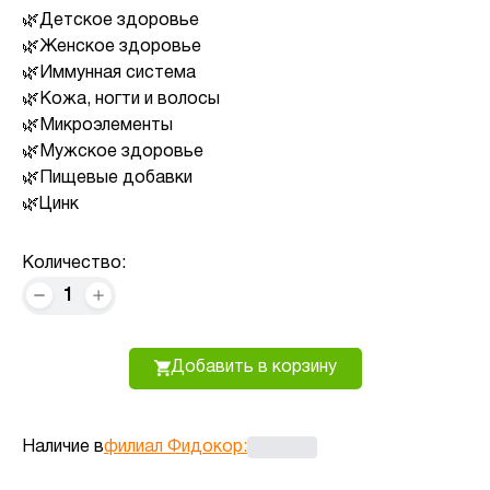
Детское здоровье
Женское здоровье
Иммунная система
Кожа, ногти и волосы
Микроэлементы
Мужское здоровье
Пищевые добавки
Цинк
Количество:
1
Добавить в корзину
Наличие в
филиал Фидокор
: