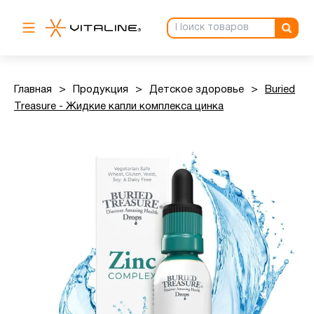
Главная
>
Продукция
>
Детское здоровье
>
Buried
Treasure - Жидкие капли комплекса цинка