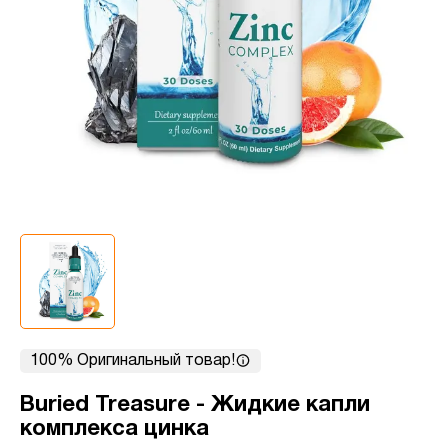
100% Оригинальный товар!
Buried Treasure - Жидкие капли
комплекса цинка