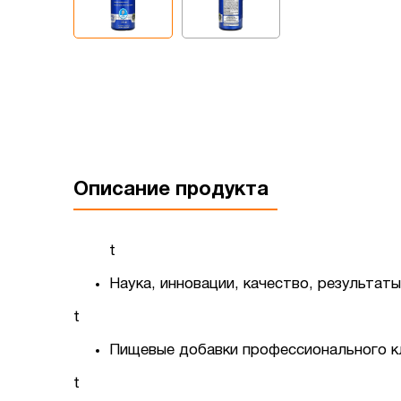
Описание продукта
t
Наука, инновации, качество, результаты
t
Пищевые добавки профессионального к
t