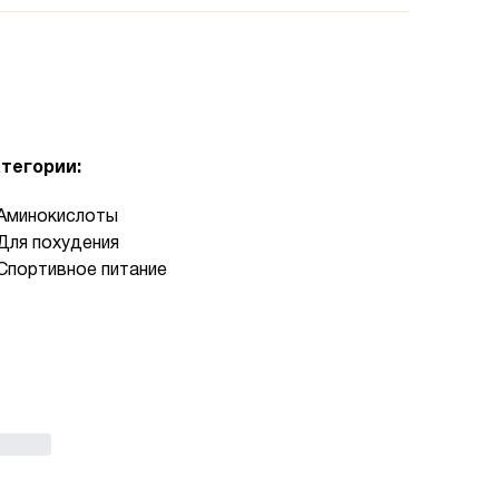
тегории:
Аминокислоты
Для похудения
Спортивное питание