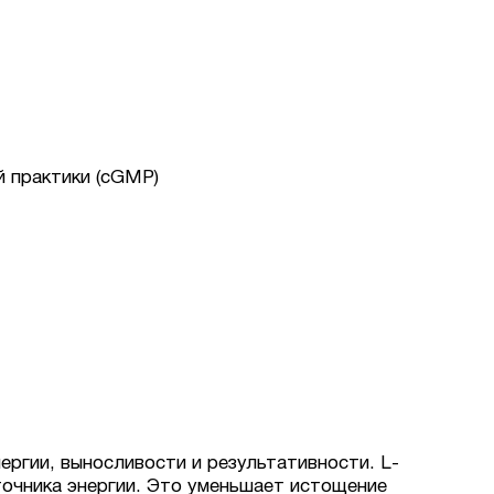
 практики (cGMP)
ергии, выносливости и результативности. L-
точника энергии. Это уменьшает истощение