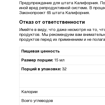
Предупреждение для штата Калифорния. По 
иной вред репродуктивной системе. В проце
Законопроект 65 штата Калифорния.
Отказ от ответственности
Имейте в виду, что даже несмотря на то, чт
продуктов. Мы рекомендуем вам внимательн
продуктов перед их применением и не полаг
Пищевая ценность
Размер порции:
15 мл
Порций в упаковке:
32
Калории
Всего углеводов