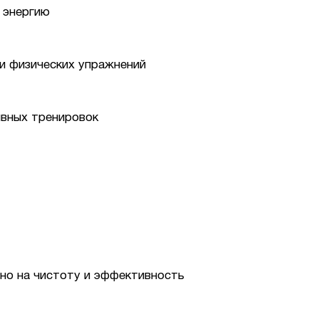
 энергию
и физических упражнений
ивных тренировок
но на чистоту и эффективность