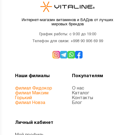
Интернет-магазин витаминов и БАДов от лучших
мировых брендов
График работы: с 9:00 до 19:00
Телефон для связи:
+998 90 906 69 99
Наши филиалы
Покупателям
филиал Фидокор
О нас
филиал Максим
Каталог
Горький
Контакты
филиал Новза
Блог
Личный кабинет
Мой профиль