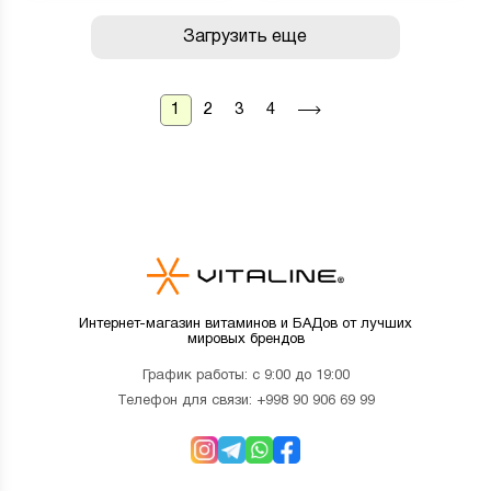
Загрузить еще
1
2
3
4
Интернет-магазин витаминов и БАДов от лучших
мировых брендов
График работы: с 9:00 до 19:00
Телефон для связи:
+998 90 906 69 99