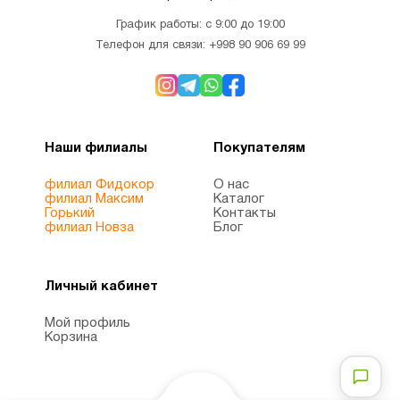
График работы: с 9:00 до 19:00
Телефон для связи:
+998 90 906 69 99
Наши филиалы
Покупателям
филиал Фидокор
О нас
филиал Максим
Каталог
Горький
Контакты
филиал Новза
Блог
Личный кабинет
Мой профиль
Корзина