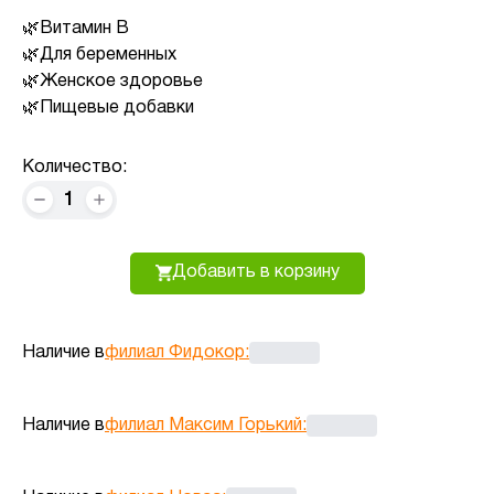
Витамин B
Для беременных
Женское здоровье
Пищевые добавки
Количество:
1
Добавить в корзину
Наличие в
филиал Фидокор
:
Наличие в
филиал Максим Горький
: