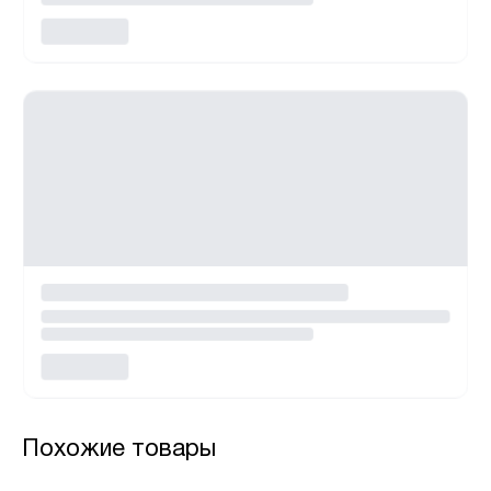
Похожие товары