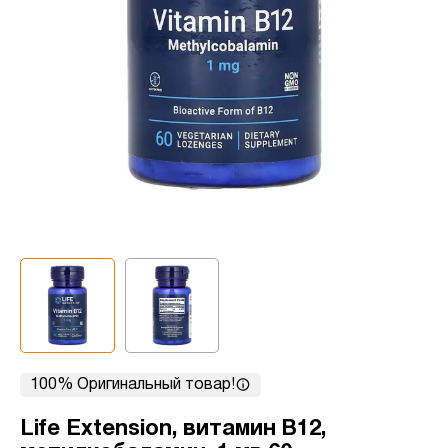
100% Оригинальный товар!
Life Extension, витамин B12,