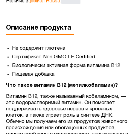
Наличие в
филиал Новза
:
Описание продукта
Не содержит глютена
Сертификат Non GMO LE Certified
Биологически активная форма витамина B12
Пищевая добавка
Что такое витамин B12 (метилкобаламин)?
Витамин B12, также называемый кобаламином, —
это водорастворимый витамин. Он помогает
поддерживать здоровье нервов и кровяных
клеток, а также играет роль в синтезе ДНК.
Обычно мы получаем его из продуктов животного
происхождения или обогащенных продуктов,