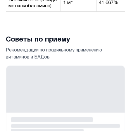
1 мг
41 667%
метилкобаламина)
Советы по приему
Рекомендации по правильному применению
витаминов и БАДов