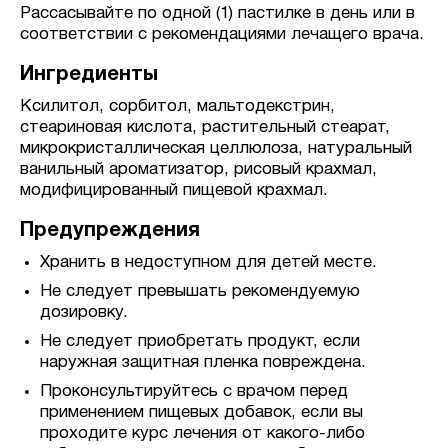
Рассасывайте по одной (1) пастилке в день или в
соответствии с рекомендациями лечащего врача.
Ингредиенты
Ксилитол, сорбитол, мальтодекстрин,
стеариновая кислота, растительный стеарат,
микрокристаллическая целлюлоза, натуральный
ванильный ароматизатор, рисовый крахмал,
модифицированный пищевой крахмал.
Предупреждения
Хранить в недоступном для детей месте.
Не следует превышать рекомендуемую
дозировку.
Не следует приобретать продукт, если
наружная защитная пленка повреждена.
Проконсультируйтесь с врачом перед
применением пищевых добавок, если вы
проходите курс лечения от какого-либо