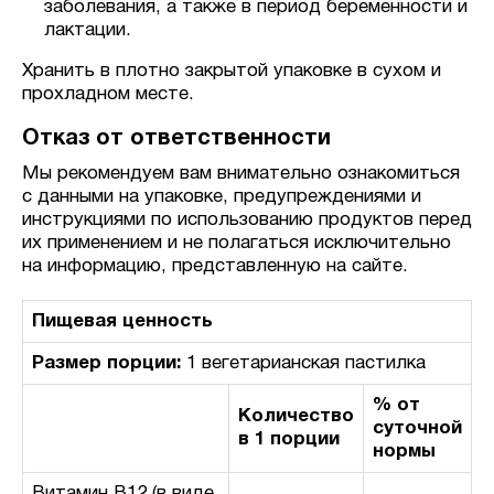
заболевания, а также в период беременности и
лактации.
Хранить в плотно закрытой упаковке в сухом и
прохладном месте.
Отказ от ответственности
Мы рекомендуем вам внимательно ознакомиться
с данными на упаковке, предупреждениями и
инструкциями по использованию продуктов перед
их применением и не полагаться исключительно
на информацию, представленную на сайте.
Пищевая ценность
Размер порции:
1 вегетарианская пастилка
% от
Количество
суточной
в 1 порции
нормы
Витамин B12 (в виде