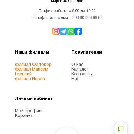
мировых брендов
График работы: с 9:00 до 19:00
Телефон для связи:
+998 90 906 69 99
Наши филиалы
Покупателям
филиал Фидокор
О нас
филиал Максим
Каталог
Горький
Контакты
филиал Новза
Блог
Личный кабинет
Мой профиль
Корзина