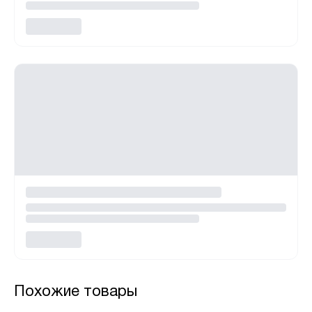
Похожие товары