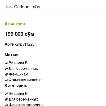
Carlson Labs
В наличии
199 000 сӯм
Артикул:
vt1228
Метки:
Витамин B
Для беременных
Женщинам
Фолиевая кислота
Категории:
Витамин B
Для беременных
Женское здоровье