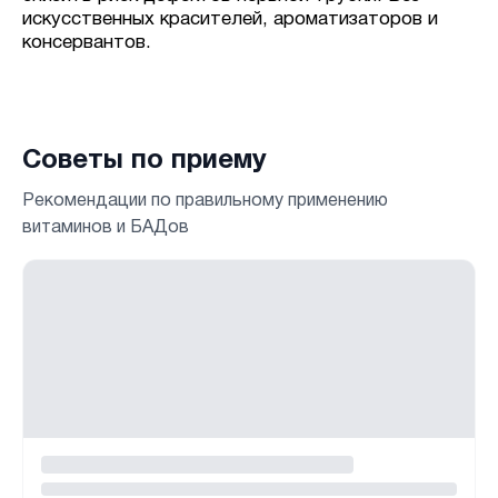
искусственных красителей, ароматизаторов и
консервантов.
Советы по приему
Рекомендации по правильному применению
витаминов и БАДов