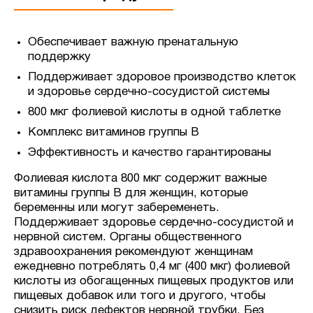
Обеспечивает важную пренатальную
поддержку
Поддерживает здоровое производство клеток
и здоровье сердечно-сосудистой системы
800 мкг фолиевой кислоты в одной таблетке
Комплекс витаминов группы В
Эффективность и качество гарантированы
Фолиевая кислота 800 мкг содержит важные
витамины группы В для женщин, которые
беременны или могут забеременеть.
Поддерживает здоровье сердечно-сосудистой и
нервной систем.
Органы общественного
здравоохранения рекомендуют женщинам
ежедневно потреблять 0,4 мг (400 мкг) фолиевой
кислоты из обогащенных пищевых продуктов или
пищевых добавок или того и другого, чтобы
снизить риск дефектов нервной трубки.
Без