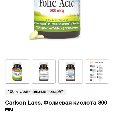
100% Оригинальный товар!
Carlson Labs, Фолиевая кислота 800
мкг