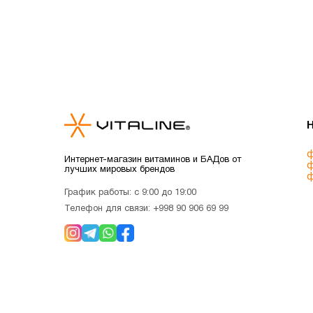
ф
Интернет-магазин витаминов и БАДов от
ф
лучших мировых брендов
ф
График работы: с 9:00 до 19:00
Телефон для связи:
+998 90 906 69 99