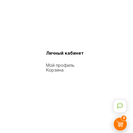
Личный кабинет
Мой профиль
Корзина
0