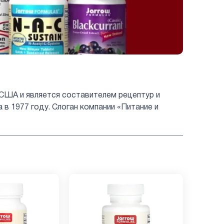
 США и является составителем рецептур и
 1977 году. Слоган компании «Питание и