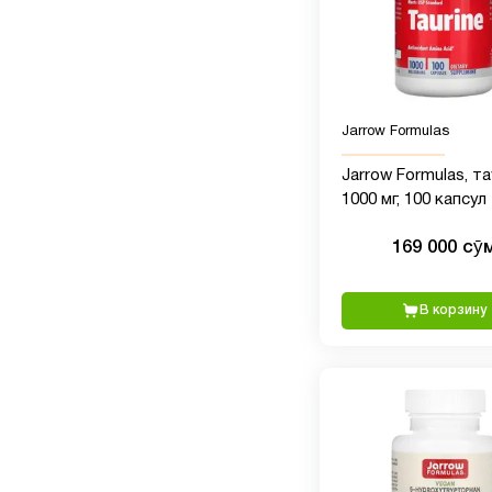
Jarrow Formulas
Jarrow Formulas, та
1000 мг, 100 капсул
169 000 сӯ
В корзину