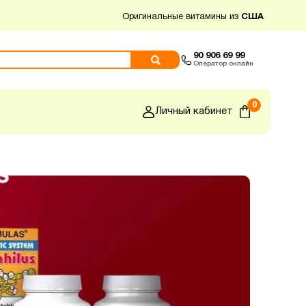
Оригинальные витамины из
США
90 906 69 99
Оператор онлайн
0
Личный кабинет