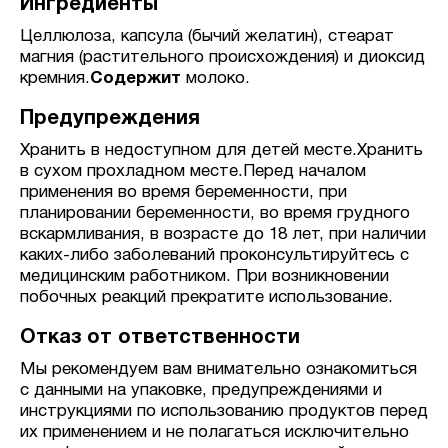
Ингредиенты
Целлюлоза, капсула (бычий желатин), стеарат
магния (растительного происхождения) и диоксид
кремния.
Содержит
молоко.
Предупреждения
Хранить в недоступном для детей месте.Хранить
в сухом прохладном месте.Перед началом
применения во время беременности, при
планировании беременности, во время грудного
вскармливания, в возрасте до 18 лет, при наличии
каких-либо заболеваний проконсультируйтесь с
медицинским работником. При возникновении
побочных реакций прекратите использование.
Отказ от ответственности
Мы рекомендуем вам внимательно ознакомиться
с данными на упаковке, предупреждениями и
инструкциями по использованию продуктов перед
их применением и не полагаться исключительно