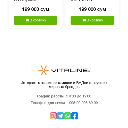
СТОПразит
ЖЕЛЧЕгон
199 000 сӯм
199 000 сӯм
В корзину
В корзину
Интернет-магазин витаминов и БАДов от лучших
мировых брендов
График работы: с 9:00 до 19:00
Телефон для связи:
+998 90 906 69 99