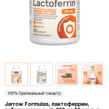
100% Оригинальный товар!
Jarrow Formulas, лактоферрин,