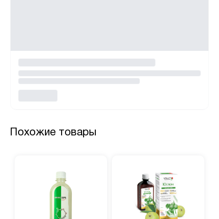
Похожие товары