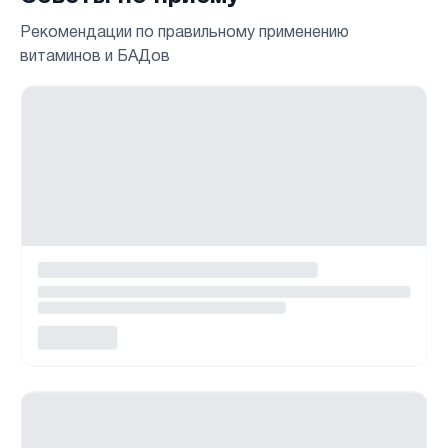
Рекомендации по правильному применению
витаминов и БАДов