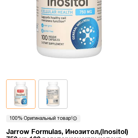
100% Оригинальный товар!
Jarrow Formulas, Инозитол,(Inositol)