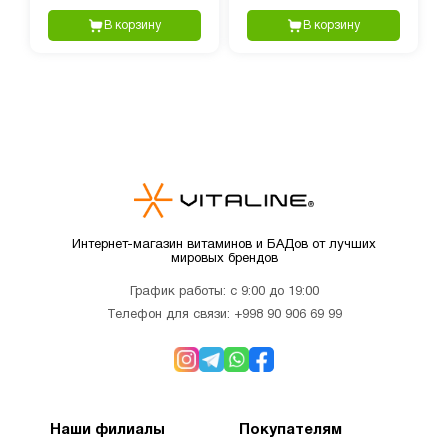
90 капсул
В корзину
В корзину
Интернет-магазин витаминов и БАДов от лучших
мировых брендов
График работы: с 9:00 до 19:00
Телефон для связи:
+998 90 906 69 99
Наши филиалы
Покупателям