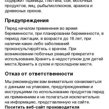
содержит пшеницы, глютена, сои, молочных
продуктов, яиц, рыбы/моллюсков, арахиса и
древесных орехов.
Предупреждения
Перед началом применения во время
беременности, при планировании беременности, в
период лактации, в возрасте до 18 лет, при
наличии каких-либо заболеваний
проконсультируйтесь с врачом. При
возникновении побочных реакций прекратите
использование.Хранить в недоступном для детей
месте.Хранить в сухом и прохладном месте.
Отказ от ответственности
Мы рекомендуем вам внимательно ознакомиться
с данными на упаковке, предупреждениями и
инструкциями по использованию продуктов перед
их применением и не полагаться исключительно
на информацию, представленную на сайте.
Посетить веб-сайт производителя