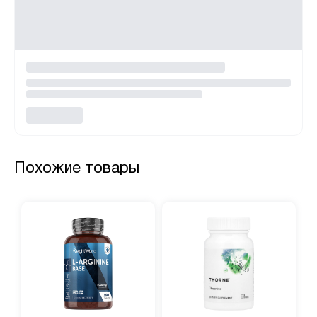
Похожие товары