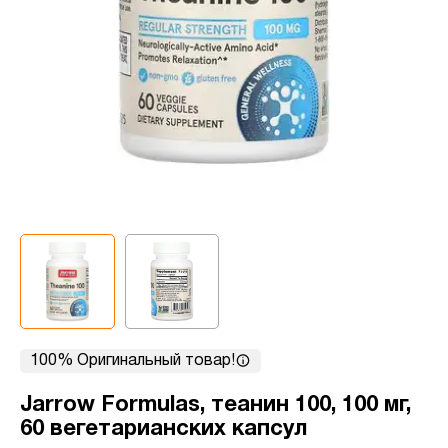
100% Оригинальный товар!
Jarrow Formulas, теанин 100, 100 мг,
60 вегетарианских капсул