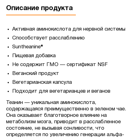
Описание продукта
Активная аминокислота для нервной системы
Способствует расслаблению
Suntheanine®
Пищевая добавка
Не содержит ГМО — сертификат NSF
Веганский продукт
Вегетарианская капсула
Подходит для вегетарианцев и веганов
Теанин — уникальная аминокислота,
содержащаяся преимущественно в зеленом чае.
Она оказывает благотворное влияние на
метаболизм мозга, приводит в расслабленное
состояние, не вызывая сонливости, что
определяется по увеличению генерации альфа-