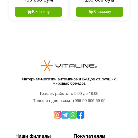
799 000 сӯм
299 000 сӯм
В корзину
В корзину
Интернет-магазин витаминов и БАДов от лучших
мировых брендов
График работы: с 9:00 до 19:00
Телефон для связи:
+998 90 906 69 99
Наши филиалы
Покупателям