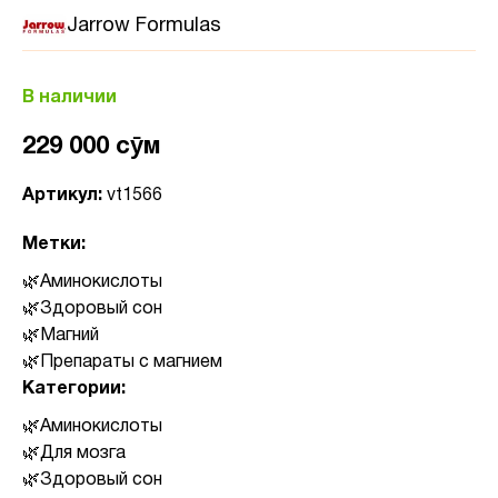
Jarrow Formulas
В наличии
229 000 сӯм
Артикул:
vt1566
Метки:
Аминокислоты
Здоровый сон
Магний
Препараты с магнием
Категории:
Аминокислоты
Для мозга
Здоровый сон