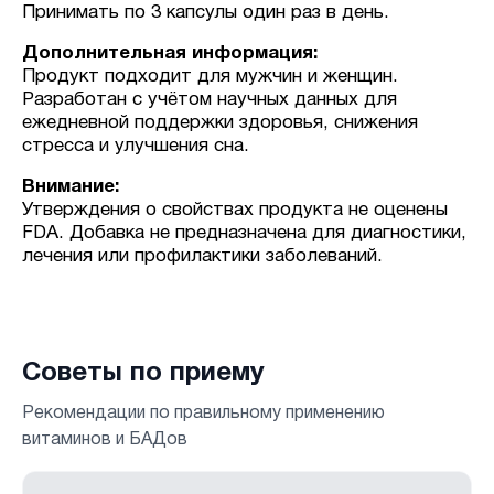
Принимать по 3 капсулы один раз в день.
Дополнительная информация:
Продукт подходит для мужчин и женщин.
Разработан с учётом научных данных для
ежедневной поддержки здоровья, снижения
стресса и улучшения сна.
Внимание:
Утверждения о свойствах продукта не оценены
FDA. Добавка не предназначена для диагностики,
лечения или профилактики заболеваний.
Советы по приему
Рекомендации по правильному применению
витаминов и БАДов