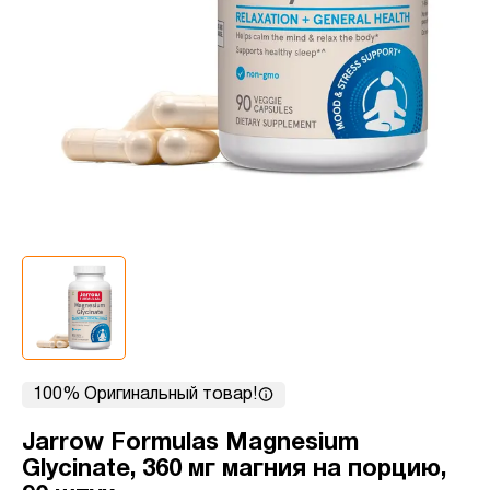
100% Оригинальный товар!
Jarrow Formulas Magnesium
Glycinate, 360 мг магния на порцию,