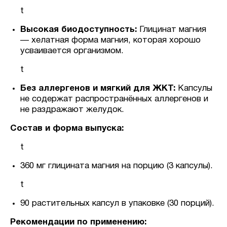
t
Высокая биодоступность:
Глицинат магния
— хелатная форма магния, которая хорошо
усваивается организмом.
t
Без аллергенов и мягкий для ЖКТ:
Капсулы
не содержат распространённых аллергенов и
не раздражают желудок.
Состав и форма выпуска:
t
360 мг глицината магния на порцию (3 капсулы).
t
90 растительных капсул в упаковке (30 порций).
Рекомендации по применению: