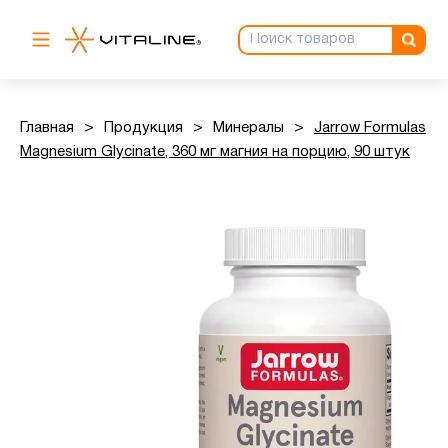
Главная
>
Продукция
>
Минералы
>
Jarrow Formulas
Magnesium Glycinate, 360 мг магния на порцию, 90 штук