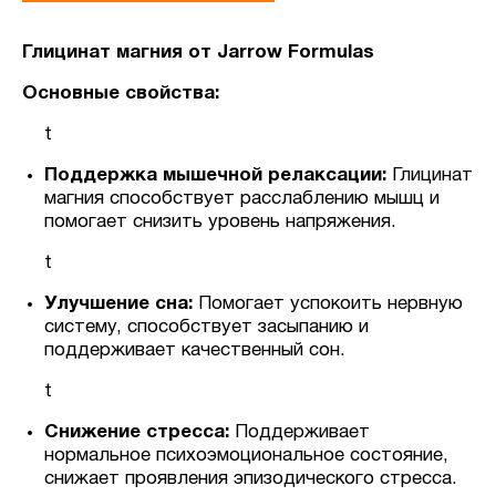
Глицинат магния от Jarrow Formulas
Основные свойства:
t
Поддержка мышечной релаксации:
Глицинат
магния способствует расслаблению мышц и
помогает снизить уровень напряжения.
t
Улучшение сна:
Помогает успокоить нервную
систему, способствует засыпанию и
поддерживает качественный сон.
t
Снижение стресса:
Поддерживает
нормальное психоэмоциональное состояние,
снижает проявления эпизодического стресса.