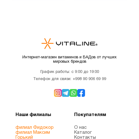
Интернет-магазин витаминов и БАДов от лучших
мировых брендов
График работы: с 9:00 до 19:00
Телефон для связи:
+998 90 906 69 99
Наши филиалы
Покупателям
филиал Фидокор
О нас
филиал Максим
Каталог
Горький
Контакты