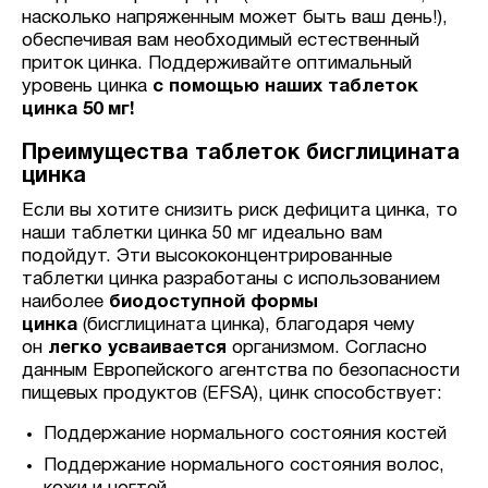
насколько напряженным может быть ваш день!),
обеспечивая вам необходимый естественный
приток цинка. Поддерживайте оптимальный
уровень цинка
с помощью наших таблеток
цинка 50 мг!
Преимущества таблеток бисглицината
цинка
Если вы хотите снизить риск дефицита цинка, то
наши таблетки цинка 50 мг идеально вам
подойдут. Эти высококонцентрированные
таблетки цинка разработаны с использованием
наиболее
биодоступной формы
цинка
(бисглицината цинка), благодаря чему
он
легко усваивается
организмом. Согласно
данным Европейского агентства по безопасности
пищевых продуктов (EFSA), цинк способствует:
Поддержание нормального состояния костей
Поддержание нормального состояния волос,