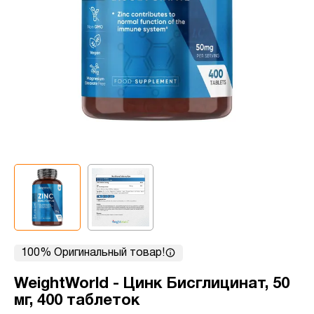
100% Оригинальный товар!
WeightWorld - Цинк Бисглицинат, 50
мг, 400 таблеток