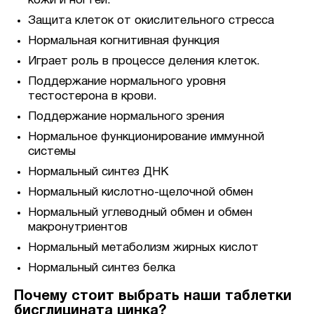
кожи и ногтей.
Защита клеток от окислительного стресса
Нормальная когнитивная функция
Играет роль в процессе деления клеток.
Поддержание нормального уровня
тестостерона в крови.
Поддержание нормального зрения
Нормальное функционирование иммунной
системы
Нормальный синтез ДНК
Нормальный кислотно-щелочной обмен
Нормальный углеводный обмен и обмен
макронутриентов
Нормальный метаболизм жирных кислот
Нормальный синтез белка
Почему стоит выбрать наши таблетки
бисглицината цинка?