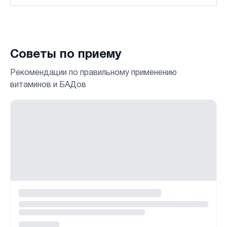
Советы по приему
Рекомендации по правильному применению
витаминов и БАДов