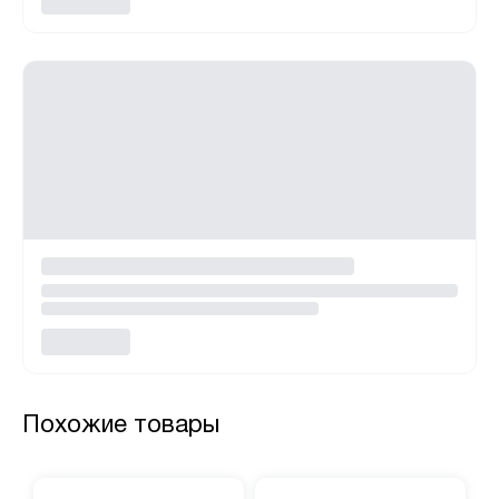
Похожие товары