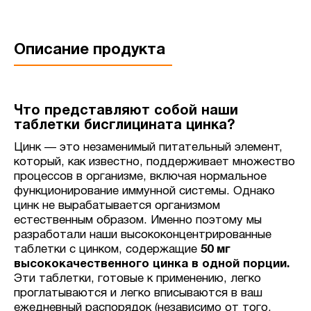
Описание продукта
Что представляют собой наши
таблетки бисглицината цинка?
Цинк — это незаменимый питательный элемент,
который, как известно, поддерживает множество
процессов в организме, включая нормальное
функционирование иммунной системы. Однако
цинк не вырабатывается организмом
естественным образом. Именно поэтому мы
разработали наши высококонцентрированные
таблетки с цинком, содержащие
50 мг
высококачественного цинка в одной порции.
Эти таблетки, готовые к применению, легко
проглатываются и легко вписываются в ваш
ежедневный распорядок (независимо от того,