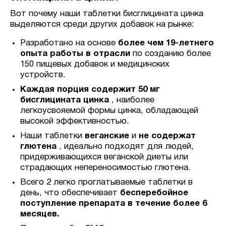
Вот почему наши таблетки бисглицината цинка
выделяются среди других добавок на рынке:
Разработано на основе
более чем 19-летнего
опыта работы в отрасли
по созданию более
150 пищевых добавок и медицинских
устройств.
Каждая порция содержит 50 мг
бисглицината цинка
, наиболее
легкоусвояемой формы цинка, обладающей
высокой эффективностью.
Наши таблетки
веганские
и
не содержат
глютена
, идеально подходят для людей,
придерживающихся веганской диеты или
страдающих непереносимостью глютена.
Всего 2 легко проглатываемые таблетки в
день, что обеспечивает
бесперебойное
поступление препарата в течение более 6
месяцев.