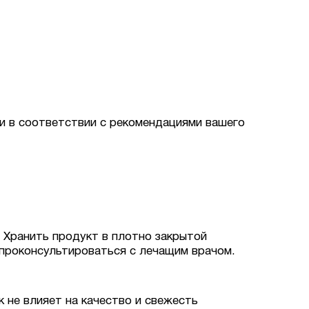
ли в соответствии с рекомендациями вашего
. Хранить продукт в плотно закрытой
 проконсультироваться с лечащим врачом.
к не влияет на качество и свежесть