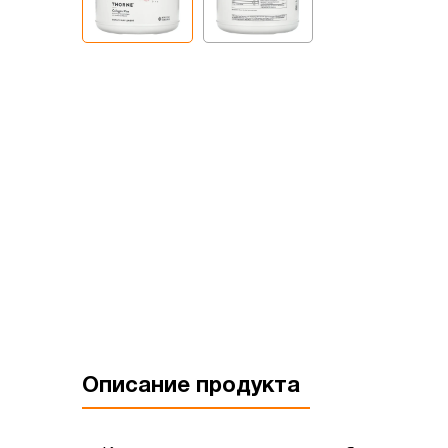
Описание продукта