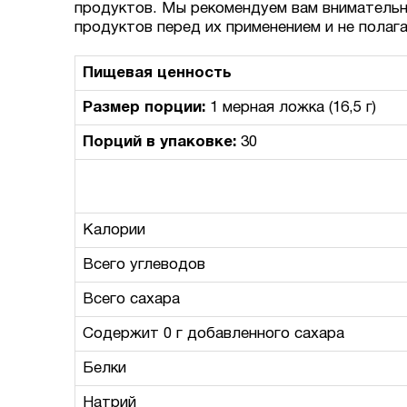
продуктов. Мы рекомендуем вам внимательн
продуктов перед их применением и не полаг
Пищевая ценность
Размер порции:
1 мерная ложка (16,5 г)
Порций в упаковке:
30
Калории
Всего углеводов
Всего сахара
Содержит 0 г добавленного сахара
Белки
Натрий