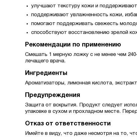
улучшают текстуру кожи и поддерживают 
поддерживают увлажненность кожи, изба
помогают поддерживать свежесть молодо
способствуют восстановлению зрелой кож
Рекомендации по применению
Смешать 1 мерную ложку с не менее чем 240–
лечащего врача.
Ингредиенты
Ароматизаторы, лимонная кислота, экстракт 
Предупреждения
Защита от вскрытия. Продукт следует испол
упаковке в сухом и прохладном месте. Пере
Отказ от ответственности
Имейте в виду, что даже несмотря на то, чт