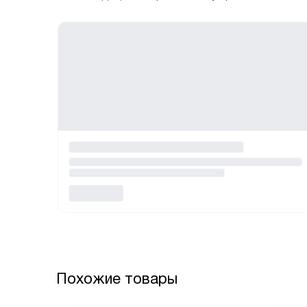
Похожие товары