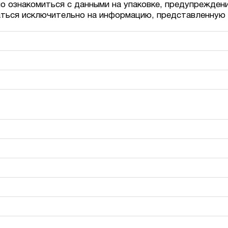
о ознакомиться с данными на упаковке, предупрежден
аться исключительно на информацию, представленную 