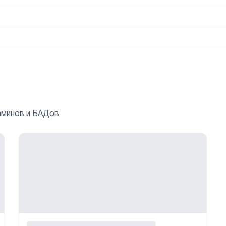
аминов и БАДов