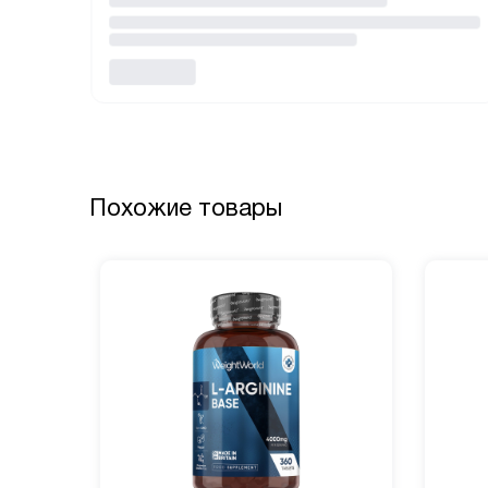
Похожие товары