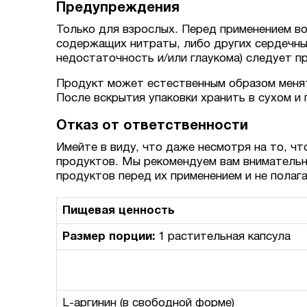
Предупреждения
Только для взрослых. Перед применением во
содержащих нитраты, либо других сердечных 
недостаточность и/или глаукома) следует п
Продукт может естественным образом менят
После вскрытия упаковки хранить в сухом и
Отказ от ответственности
Имейте в виду, что даже несмотря на то, чт
продуктов. Мы рекомендуем вам внимательн
продуктов перед их применением и не полаг
Пищевая ценность
Размер порции:
1 растительная капсула
L-аргинин (в свободной форме)