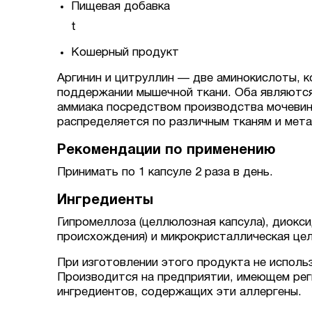
Пищевая добавка
t
Кошерный продукт
Аргинин и цитруллин — две аминокислоты, 
поддержании мышечной ткани. Оба являются
аммиака посредством производства мочевины
распределяется по различным тканям и метаб
Рекомендации по применению
Принимать по 1 капсуле 2 раза в день.
Ингредиенты
Гипромеллоза (целлюлозная капсула), диокси
происхождения) и микрокристаллическая це
При изготовлении этого продукта не использ
Производится на предприятии, имеющем рег
ингредиентов, содержащих эти аллергены.