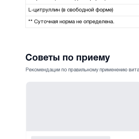
L-цитруллин (в свободной форме)
** Суточная норма не определена.
Советы по приему
Рекомендации по правильному применению вит