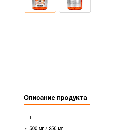
Описание продукта
t
500 мг / 250 мг