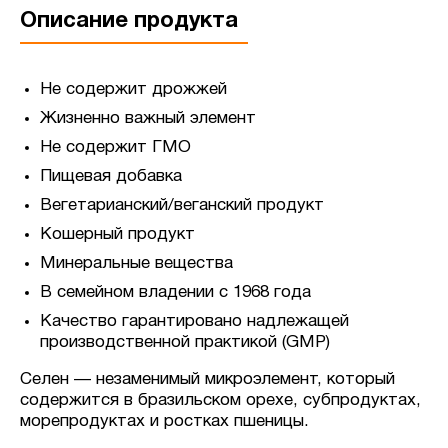
Описание продукта
Не содержит дрожжей
Жизненно важный элемент
Не содержит ГМО
Пищевая добавка
Вегетарианский/веганский продукт
Кошерный продукт
Минеральные вещества
В семейном владении с 1968 года
Качество гарантировано надлежащей
производственной практикой (GMP)
Селен — незаменимый микроэлемент, который
содержится в бразильском орехе, субпродуктах,
морепродуктах и ростках пшеницы.