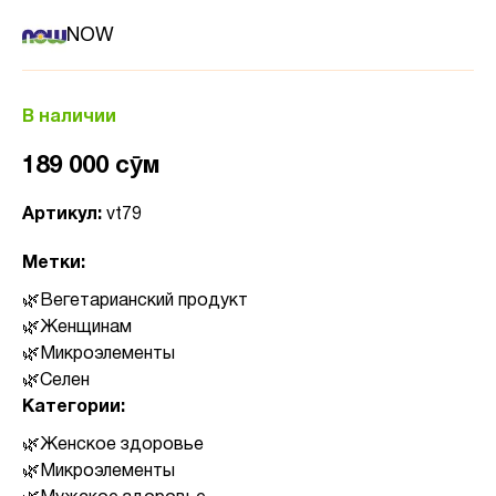
NOW
В наличии
189 000 сӯм
Артикул:
vt79
Метки:
Вегетарианский продукт
Женщинам
Микроэлементы
Селен
Категории:
Женское здоровье
Микроэлементы