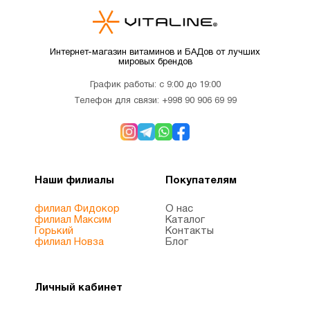
Интернет-магазин витаминов и БАДов от лучших
мировых брендов
График работы: с 9:00 до 19:00
Телефон для связи:
+998 90 906 69 99
Наши филиалы
Покупателям
филиал Фидокор
О нас
филиал Максим
Каталог
Горький
Контакты
филиал Новза
Блог
Личный кабинет