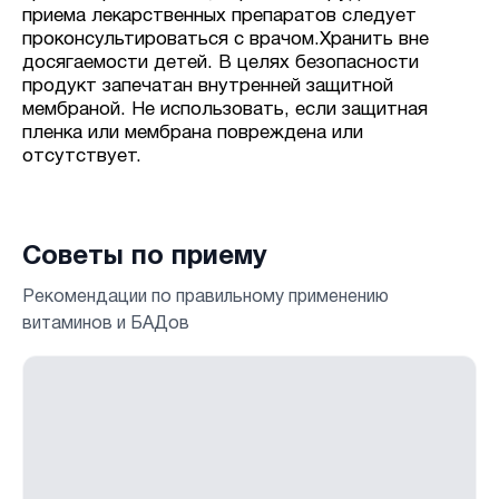
приема лекарственных препаратов следует
проконсультироваться с врачом.Хранить вне
досягаемости детей. В целях безопасности
продукт запечатан внутренней защитной
мембраной. Не использовать, если защитная
пленка или мембрана повреждена или
отсутствует.
Советы по приему
Рекомендации по правильному применению
витаминов и БАДов