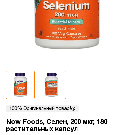
100% Оригинальный товар!
Now Foods, Селен, 200 мкг, 180
растительных капсул