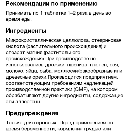
Рекомендации по применению
Принимать по 1 таблетке 1–2 раза в день во
время еды.
Ингредиенты
Микрокристаллическая целлюлоза, стеариновая
кислота (растительного происхождения) и
стеарат магния (растительного
происхождения).При производстве не
использовались дрожжи, пшеница, глютен, соя,
молоко, яйца, рыба, моллюски/ракообразные или
древесные орехи.Производится предприятием,
соответствующим требованиям надлежащей
производственной практики (GMP), на котором
обрабатывают другие ингредиенты, содержащие
эти аллергены.
Предупреждения
Только для взрослых. Перед применением во
время беременности, кормления грудью или