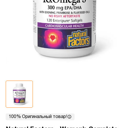
100% Оригинальный товар!