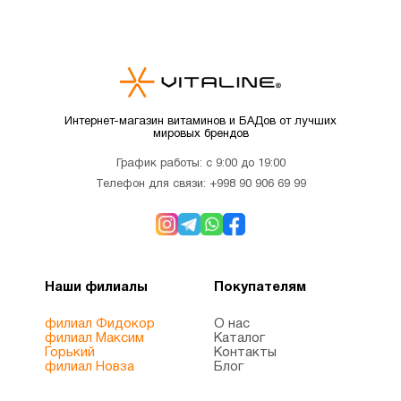
Интернет-магазин витаминов и БАДов от лучших
мировых брендов
График работы: с 9:00 до 19:00
Телефон для связи:
+998 90 906 69 99
Наши филиалы
Покупателям
филиал Фидокор
О нас
филиал Максим
Каталог
Горький
Контакты
филиал Новза
Блог