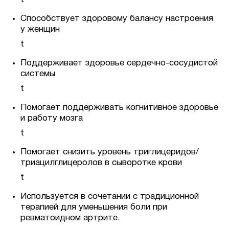
Способствует здоровому балансу настроения
у женщин
t
Поддерживает здоровье сердечно-сосудистой
системы
t
Помогает поддерживать когнитивное здоровье
и работу мозга
t
Помогает снизить уровень триглицеридов/
триацилглицеролов в сыворотке крови
t
Используется в сочетании с традиционной
терапией для уменьшения боли при
ревматоидном артрите.