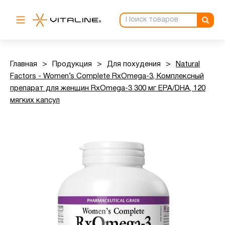
Главная
>
Продукция
>
Для похудения
>
Natural
Factors - Women’s Complete RxOmega-3, Комплексный
препарат для женщин RxOmega-3 300 мг EPA/DHA, 120
мягких капсул