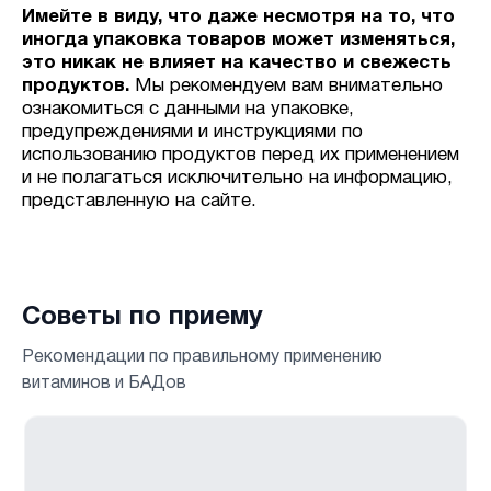
Имейте в виду, что даже несмотря на то, что
иногда упаковка товаров может изменяться,
это никак не влияет на качество и свежесть
продуктов.
Мы рекомендуем вам внимательно
ознакомиться с данными на упаковке,
предупреждениями и инструкциями по
использованию продуктов перед их применением
и не полагаться исключительно на информацию,
представленную на сайте.
Советы по приему
Рекомендации по правильному применению
витаминов и БАДов