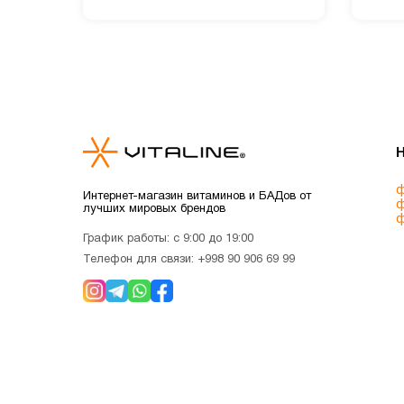
ф
Интернет-магазин витаминов и БАДов от
ф
лучших мировых брендов
ф
График работы: с 9:00 до 19:00
Телефон для связи:
+998 90 906 69 99