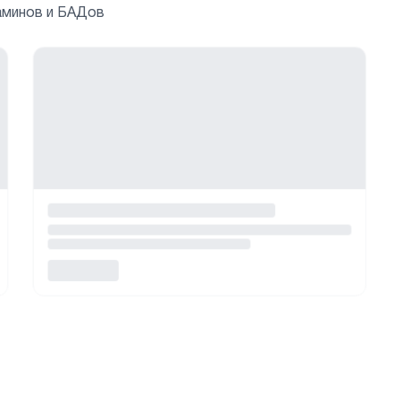
аминов и БАДов