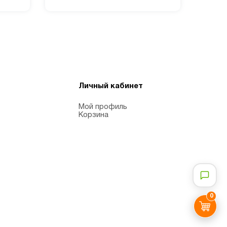
Личный кабинет
Мой профиль
Корзина
0