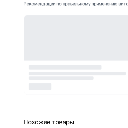
Рекомендации по правильному применению вит
Похожие товары