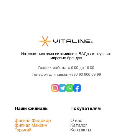
Интернет-магазин витаминов и БАДов от лучших
мировых брендов
График работы: с 9:00 до 19:00
Телефон для связи:
+998 90 906 69 99
Наши филиалы
Покупателям
филиал Фидокор
О нас
филиал Максим
Каталог
Горький
Контакты