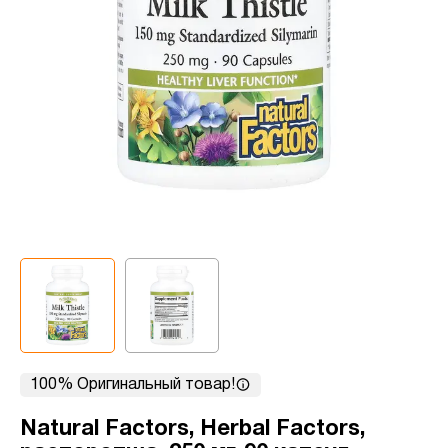
100% Оригинальный товар!
Natural Factors, Herbal Factors,