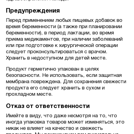
Предупреждения
Перед применением любых пищевых добавок во
время беременности (а также при планировании
беременности), в период лактации, во время
приема медикаментов, при наличии заболеваний
или при подготовке к хирургической операции
следует проконсультироваться с врачом.
Хранить в недоступном для детей месте.
Продукт герметично упакован в целях
безопасности. Не использовать, если защитная
мембрана повреждена. Для сохранения свежести
продукта его следует хранить в сухом и
прохладном месте.
Отказ от ответственности
Имейте в виду, что даже несмотря на то, что
иногда упаковка товаров может изменяться, это
никак не влияет на качество и свежесть