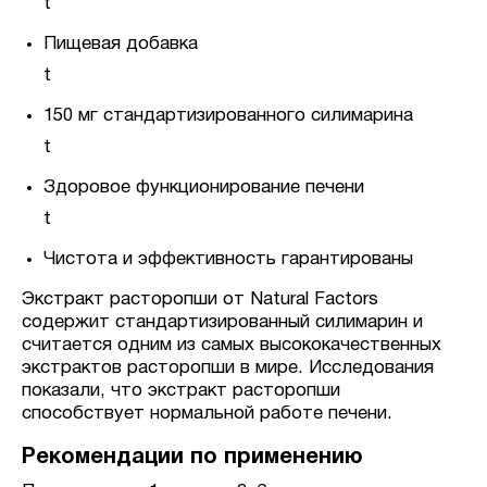
t
Пищевая добавка
t
150 мг стандартизированного силимарина
t
Здоровое функционирование печени
t
Чистота и эффективность гарантированы
Экстракт расторопши от Natural Factors
содержит стандартизированный силимарин и
считается одним из самых высококачественных
экстрактов расторопши в мире. Исследования
показали, что экстракт расторопши
способствует нормальной работе печени.
Рекомендации по применению