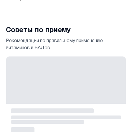
Советы по приему
Рекомендации по правильному применению
витаминов и БАДов