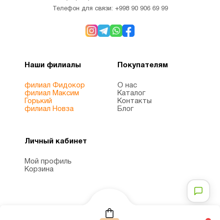
Телефон для связи:
+998 90 906 69 99
Наши филиалы
Покупателям
филиал Фидокор
О нас
филиал Максим
Каталог
Горький
Контакты
филиал Новза
Блог
Личный кабинет
Мой профиль
Корзина