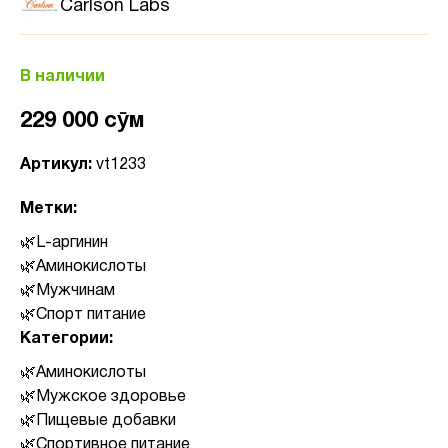
Carlson Labs
В наличии
229 000 сӯм
Артикул:
vt1233
Метки:
L-аргинин
Аминокислоты
Мужчинам
Спорт питание
Категории:
Аминокислоты
Мужское здоровье
Пищевые добавки
Спортивное питание