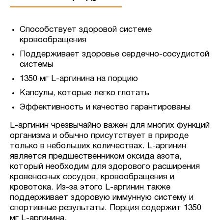
Способствует здоровой системе
кровообращения
Поддерживает здоровье сердечно-сосудистой
системы
1350 мг L-аргинина на порцию
Капсулы, которые легко глотать
Эффективность и качество гарантированы
L-аргинин чрезвычайно важен для многих функций
организма и обычно присутствует в природе
только в небольших количествах. L-аргинин
является предшественником оксида азота,
который необходим для здорового расширения
кровеносных сосудов, кровообращения и
кровотока. Из-за этого L-аргинин также
поддерживает здоровую иммунную систему и
спортивные результаты. Порция содержит 1350
мг L-аргинина.