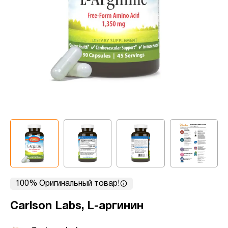
100% Оригинальный товар!
Carlson Labs, L-аргинин