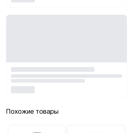
Похожие товары