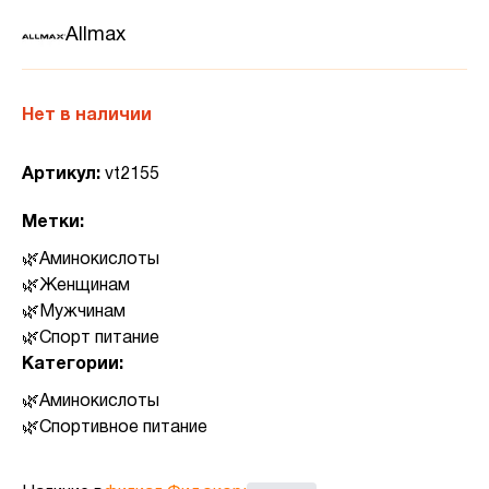
Allmax
Нет в наличии
Артикул:
vt2155
Метки:
Аминокислоты
Женщинам
Мужчинам
Спорт питание
Категории:
Аминокислоты
Спортивное питание