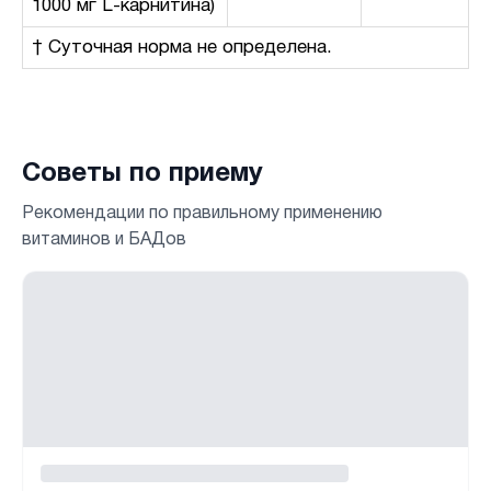
1000 мг L-карнитина)
† Суточная норма не определена.
Советы по приему
Рекомендации по правильному применению
витаминов и БАДов