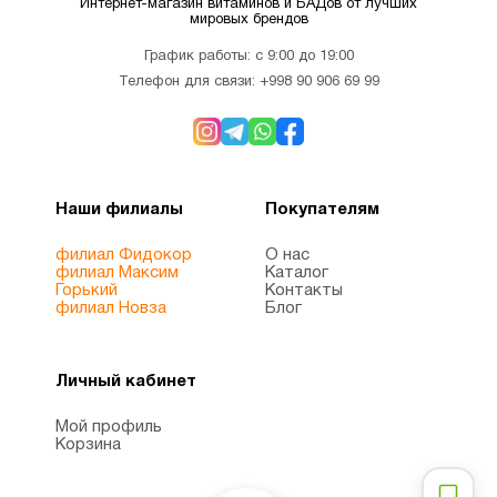
Интернет-магазин витаминов и БАДов от лучших
мировых брендов
График работы: с 9:00 до 19:00
Телефон для связи:
+998 90 906 69 99
Наши филиалы
Покупателям
филиал Фидокор
О нас
филиал Максим
Каталог
Горький
Контакты
филиал Новза
Блог
Личный кабинет
Мой профиль
Корзина