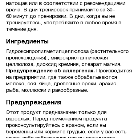
натощак или в соответствии с рекомендациями
врача. В дни тренировок принимайте за 30–
60 минут до тренировки. В дни, когда вы не
тренируетесь, употребляйте в любое время в
течение дня.
Ингредиенты
Гидроксипропилметилцеллюлоза (растительного
происхождения)., микрокристаллическая
целлюлоза, диоксид кремния, стеарат магния.
Предупреждение об аллергенах.
Производится
на предприятии, где также обрабатываются
молоко, соя, яйца, древесные орехи, арахис,
рыба, моллюски и ракообразные.
Предупреждения
Этот продукт предназначен только для
взрослых. Перед применением продукта
проконсультируйтесь с врачом, если вы
беременны или кормите грудью, если у вас есть