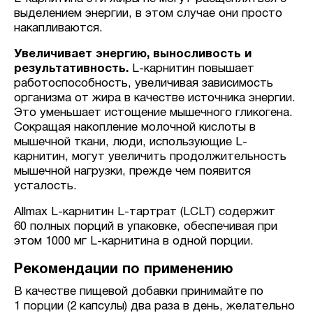
выделением энергии, в этом случае они просто
накапливаются.
Увеличивает энергию, выносливость и
результативность.
L-карнитин повышает
работоспособность, увеличивая зависимость
организма от жира в качестве источника энергии.
Это уменьшает истощение мышечного гликогена.
Сокращая накопление молочной кислоты в
мышечной ткани, люди, использующие L-
карнитин, могут увеличить продолжительность
мышечной нагрузки, прежде чем появится
усталость.
Allmax L-карнитин L-тартрат (LCLT) содержит
60 полных порций в упаковке, обеспечивая при
этом 1000 мг L-карнитина в одной порции.
Рекомендации по применению
В качестве пищевой добавки принимайте по
1 порции (2 капсулы) два раза в день, желательно