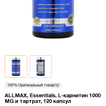
100% Оригинальный товар!
ALLMAX, Essentials, L-карнитин 1000
MG и тартрат, 120 капсул