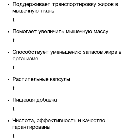
Поддерживает транспортировку жиров в
мышечную ткань
t
Помогает увеличить мышечную массу
t
Способствует уменьшению запасов жира в
организме
t
Растительные капсулы
t
Пищевая добавка
t
Чистота, эффективность и качество
гарантированы
t