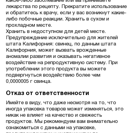
какое-либо заболевание или вы принимаете
лекарства по рецепту. Прекратите использование
и обратитесь к врачу, если у вас возникнут какие-
либо побочные реакции. Хранить в сухом и
прохладном месте.
Хранить в недоступном для детей месте.
Предупреждение исключительно для жителей
штата Калифорния: свинец, по данным штата
Калифорния, может вызвать врожденные
аномалии развития и оказывать негативное
воздействие на репродуктивную систему. При
употреблении этого продукта вы можете
подвергнуться воздействию более чем
0,0000005 г свинца.
Отказ от ответственности
Имейте в виду, что даже несмотря на то, что
иногда упаковка товаров может изменяться, это
никак не влияет на качество и свежесть
продуктов. Мы рекомендуем вам внимательно
ознакомиться с данными на упаковке,