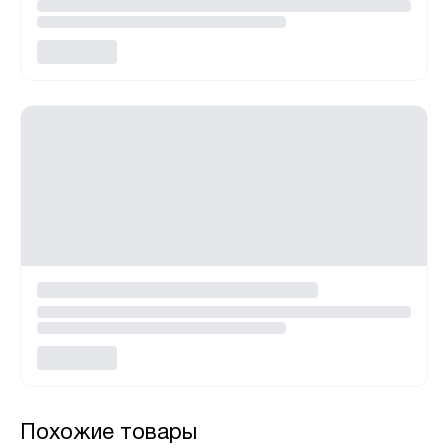
Похожие товары