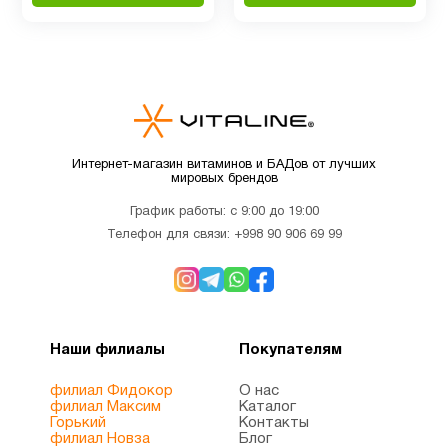
Интернет-магазин витаминов и БАДов от лучших
мировых брендов
График работы: с 9:00 до 19:00
Телефон для связи:
+998 90 906 69 99
Наши филиалы
Покупателям
филиал Фидокор
О нас
филиал Максим
Каталог
Горький
Контакты
филиал Новза
Блог