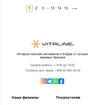
...
1
2
3
13
14
15
Интернет-магазин витаминов и БАДов от лучших
мировых брендов
График работы: с 9:00 до 19:00
Телефон для связи:
+998 90 906 69 99
Наши филиалы
Покупателям