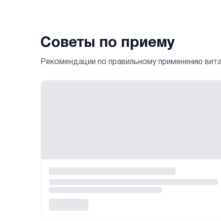
Советы по приему
Рекомендации по правильному применению вит