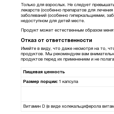
Только для взрослых. Не следует превышат
лекарств (особенно препаратов для лечения
заболеваний (особенно гиперкальциемии, заб
недоступном для детей месте.
Продукт может естественным образом менять
Отказ от ответственности
Имейте в виду, что даже несмотря на то, чт
продуктов. Мы рекомендуем вам внимательн
продуктов перед их применением и не полаг
Пищевая ценность
Размер порции:
1 капсула
Витамин D (в виде холекальциферола витами