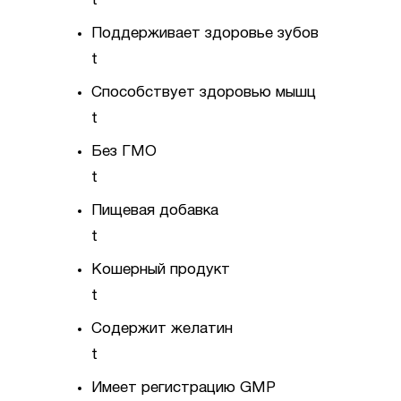
t
Поддерживает здоровье зубов
t
Способствует здоровью мышц
t
Без ГМО
t
Пищевая добавка
t
Кошерный продукт
t
Содержит желатин
t
Имеет регистрацию GMP