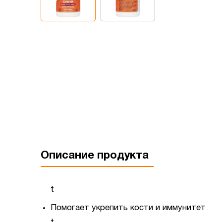
Описание продукта
t
Помогает укрепить кости и иммунитет