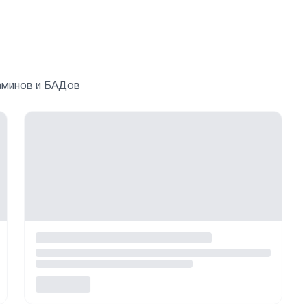
аминов и БАДов