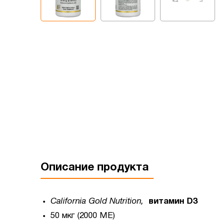
Описание продукта
California Gold Nutrition,
витамин D3
50 мкг (2000 МЕ)