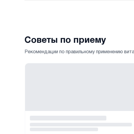
Советы по приему
Рекомендации по правильному применению вит