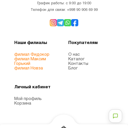
График работы: с 9:00 до 19:00
Телефон для связи:
+998 90 906 69 99
Наши филиалы
Покупателям
филиал Фидокор
О нас
филиал Максим
Каталог
Горький
Контакты
филиал Новза
Блог
Личный кабинет
Мой профиль
Корзина