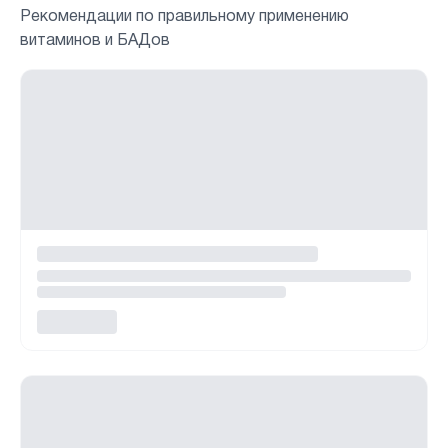
Рекомендации по правильному применению
витаминов и БАДов