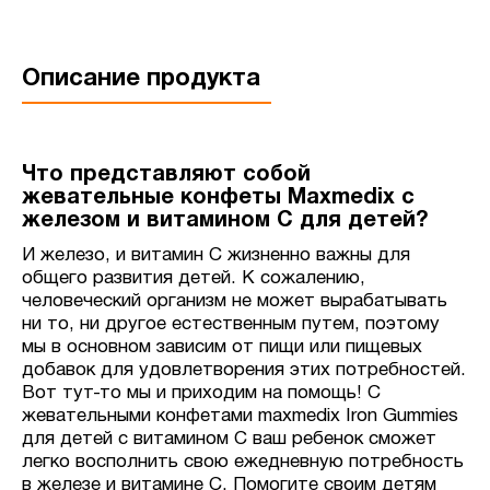
Описание продукта
Что представляют собой
жевательные конфеты Maxmedix с
железом и витамином С для детей?
И железо, и витамин С жизненно важны для
общего развития детей. К сожалению,
человеческий организм не может вырабатывать
ни то, ни другое естественным путем, поэтому
мы в основном зависим от пищи или пищевых
добавок для удовлетворения этих потребностей.
Вот тут-то мы и приходим на помощь! С
жевательными конфетами maxmedix Iron Gummies
для детей с витамином С ваш ребенок сможет
легко восполнить свою ежедневную потребность
в железе и витамине С. Помогите своим детям