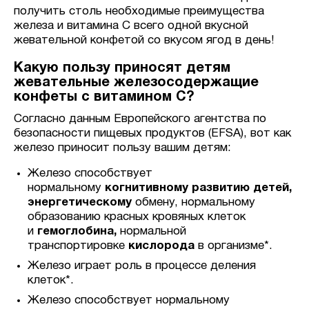
получить столь необходимые преимущества
железа и витамина С всего одной вкусной
жевательной конфетой со вкусом ягод в день!
Какую пользу приносят детям
жевательные железосодержащие
конфеты с витамином С?
Согласно данным Европейского агентства по
безопасности пищевых продуктов (EFSA), вот как
железо приносит пользу вашим детям:
Железо способствует
нормальному
когнитивному развитию детей,
энергетическому
обмену,
нормальному
образованию красных кровяных клеток
и
гемоглобина,
нормальной
транспортировке
кислорода
в организме*.
Железо играет роль в процессе деления
клеток*.
Железо способствует нормальному