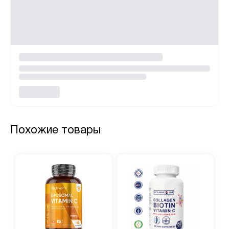
Похожие товары