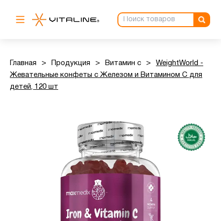
Главная
>
Продукция
>
Витамин с
>
WeightWorld -
Жевательные конфеты с Железом и Витамином C для
детей, 120 шт