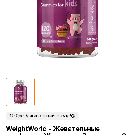
100% Оригинальный товар!
WeightWorld - Жевательные