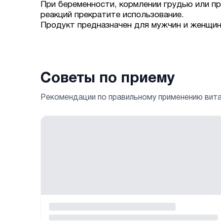
При беременности, кормлении грудью или пр
реакций прекратите использование.
Продукт предназначен для мужчин и женщин
Советы по приему
Рекомендации по правильному применению вит