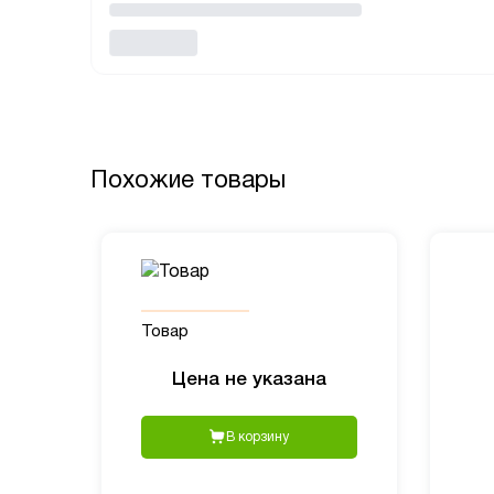
Похожие товары
Товар
Цена не указана
В корзину