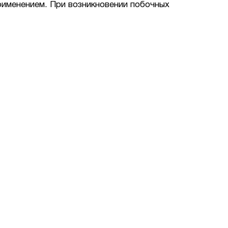
рименением. При возникновении побочных