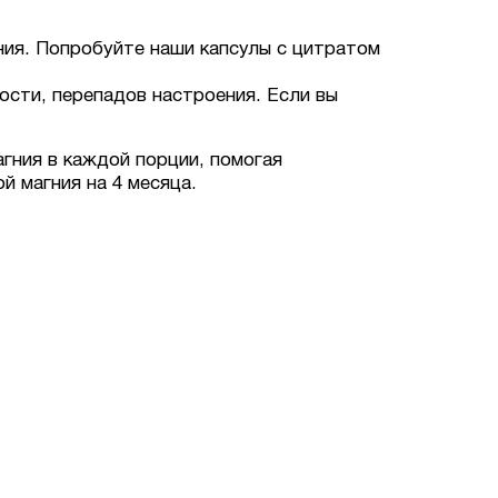
ния. Попробуйте наши капсулы с цитратом
ости, перепадов настроения. Если вы
гния в каждой порции, помогая
й магния на 4 месяца.