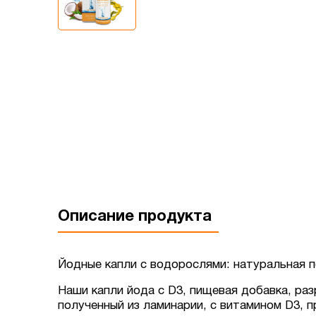
Описание продукта
Йодные капли с водорослями: натуральная 
Наши капли йода с D3, пищевая добавка, ра
полученный из ламинарии, с витамином D3, 