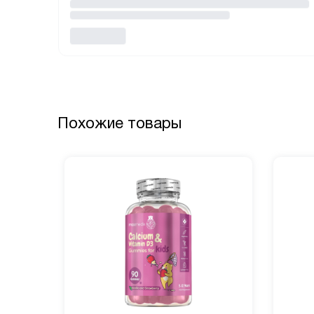
Похожие товары