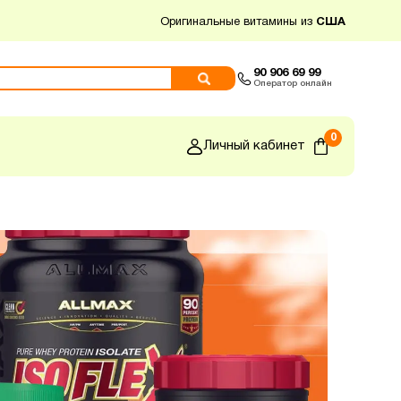
Оригинальные витамины из
США
90 906 69 99
Оператор онлайн
0
Личный кабинет