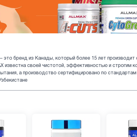
 — это бренд из Канады, который более 15 лет производит
 известна своей чистотой, эффективностью и строгим к
ытания, а производство сертифицировано по стандартам c
Узбекистане