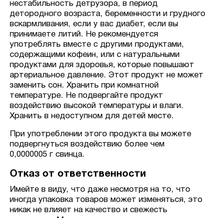
нестабильность детрузора, в период
детородного возраста, беременности и грудного
вскармливания, если у вас диабет, если вы
принимаете литий. Не рекомендуется
употреблять вместе с другими продуктами,
содержащими кофеин, или с натуральными
продуктами для здоровья, которые повышают
артериальное давление. Этот продукт не может
заменить сон. Хранить при комнатной
температуре. Не подвергайте продукт
воздействию высокой температуры и влаги.
Хранить в недоступном для детей месте.
При употреблении этого продукта вы можете
подвергнуться воздействию более чем
0,0000005 г свинца.
Отказ от ответственности
Имейте в виду, что даже несмотря на то, что
иногда упаковка товаров может изменяться, это
никак не влияет на качество и свежесть