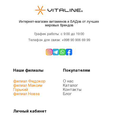
Интернет-магазин витаминов и БАДов от лучших
мировых брендов
График работы: с 9:00 до 19:00
Телефон для связи:
+998 90 906 69 99
Наши филиалы
Покупателям
филиал Фидокор
О нас
филиал Максим
Каталог
Горький
Контакты
филиал Новза
Блог
Личный кабинет