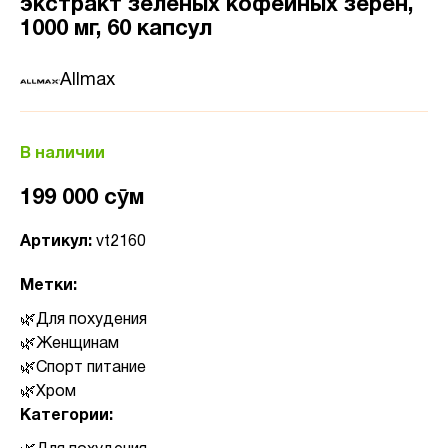
экстракт зеленых кофейных зерен,
1000 мг, 60 капсул
Allmax
В наличии
199 000 сӯм
Артикул:
vt2160
Метки:
Для похудения
Женщинам
Спорт питание
Хром
Категории: