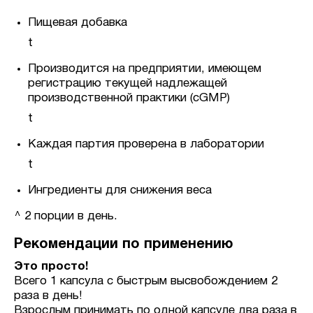
Пищевая добавка
t
Производится на предприятии, имеющем
регистрацию текущей надлежащей
производственной практики (cGMP)
t
Каждая партия проверена в лаборатории
t
Ингредиенты для снижения веса
^ 2 порции в день.
Рекомендации по применению
Это просто!
Всего 1 капсула с быстрым высвобождением 2
раза в день!
Взрослым принимать по одной капсуле два раза в