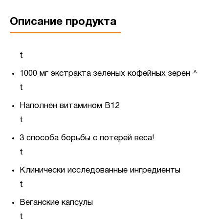
Описание продукта
t
1000 мг экстракта зеленых кофейных зерен ^
t
Наполнен витамином B12
t
3 способа борьбы с потерей веса!
t
Клинически исследованные ингредиенты
t
Веганские капсулы
t