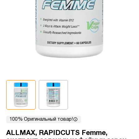
100% Оригинальный товар!
ALLMAX, RAPIDCUTS Femme,