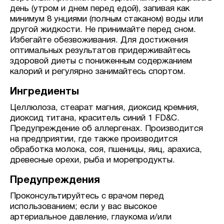
день (утром и днем перед едой), запивая как
минимум 8 унциями (полным стаканом) воды или
другой жидкости. Не принимайте перед сном.
Избегайте обезвоживания. Для достижения
оптимальных результатов придерживайтесь
здоровой диеты с пониженным содержанием
калорий и регулярно занимайтесь спортом.
Ингредиенты
Целлюлоза, стеарат магния, диоксид кремния,
диоксид титана, краситель синий 1 FD&C.
Предупреждение об аллергенах. Производится
на предприятии, где также производится
обработка молока, соя, пшеницы, яиц, арахиса,
древесные орехи, рыба и морепродукты.
Предупреждения
Проконсультируйтесь с врачом перед
использованием; если у вас высокое
артериальное давление, глаукома и/или