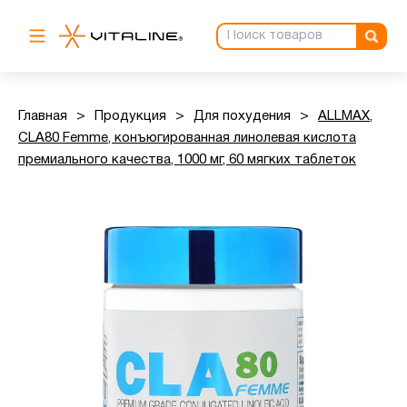
Главная
>
Продукция
>
Для похудения
>
ALLMAX,
CLA80 Femme, конъюгированная линолевая кислота
премиального качества, 1000 мг, 60 мягких таблеток