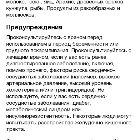
молоко., сою., яиц, Арахис, древесных орехов,
кунжута, рыбы, Продукты из ракообразных и
моллюсков.
Предупреждения
Проконсультируйтесь с врачом перед
использованием в период беременности или
грудного вскармливания. Проконсультируйтесь с
лечащим врачом, если у вас есть ранее
диагностированное заболевание, включая,
помимо прочего, факторы риска сердечно-
сосудистых заболеваний (например, высокое
артериальное давление, высокий уровень
холестерина и/или триглицеридов). Не
используйте, если у вас есть сердечно-
сосудистые заболевания, диабет,
метаболический синдром или
инсулинорезистентность. Некоторые люди могут
испытывать расстройство желудочно-кишечного
тракта.