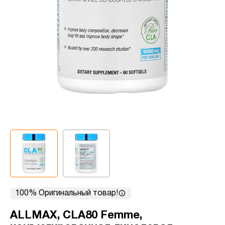
100% Оригинальный товар!
ALLMAX, CLA80 Femme,