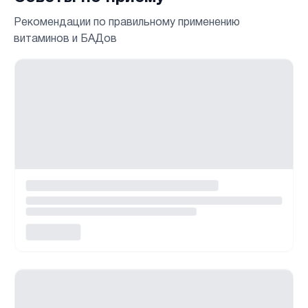
Рекомендации по правильному применению
витаминов и БАДов