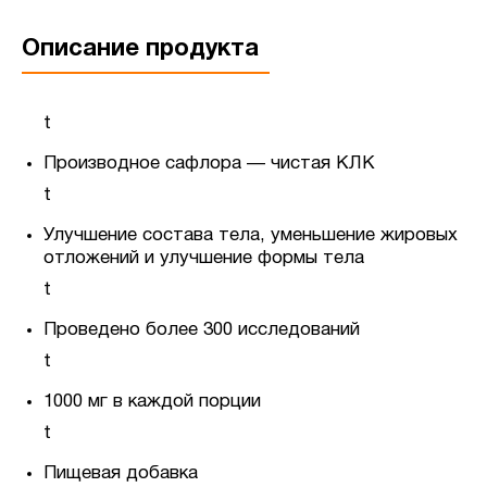
Описание продукта
t
Производное сафлора — чистая КЛК
t
Улучшение состава тела, уменьшение жировых
отложений и улучшение формы тела
t
Проведено более 300 исследований
t
1000 мг в каждой порции
t
Пищевая добавка