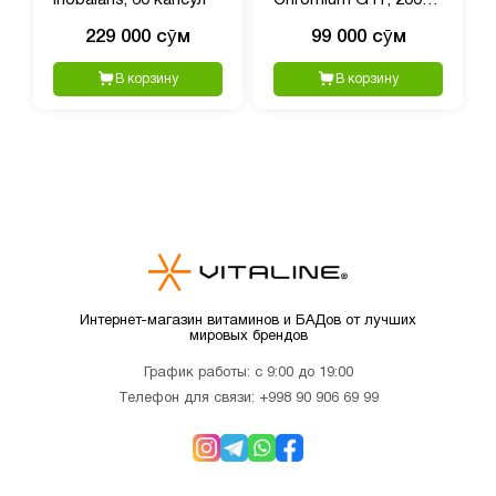
мг, 60 таблеток
229 000 сӯм
99 000 сӯм
В корзину
В корзину
Интернет-магазин витаминов и БАДов от лучших
мировых брендов
График работы: с 9:00 до 19:00
Телефон для связи:
+998 90 906 69 99