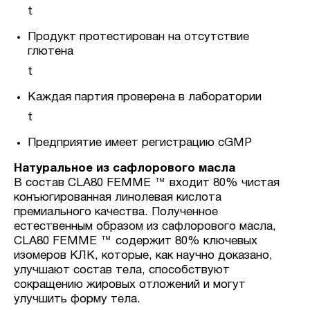
t
Продукт протестирован на отсутствие
глютена
t
Каждая партия проверена в лаборатории
t
Предприятие имеет регистрацию cGMP
Натуральное из сафлорового масла
В состав CLA80 FEMME ™ входит 80% чистая
конъюгированная линолевая кислота
премиального качества. Полученное
естественным образом из сафлорового масла,
CLA80 FEMME ™ содержит 80% ключевых
изомеров КЛК, которые, как научно доказано,
улучшают состав тела, способствуют
сокращению жировых отложений и могут
улучшить форму тела.