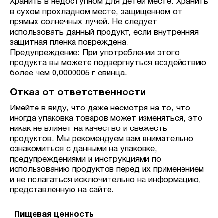
Хранить в недоступном для детей месте. Хранить
в сухом прохладном месте, защищенном от
прямых солнечных лучей. Не следует
использовать данный продукт, если внутренняя
защитная пленка повреждена.
Предупреждение: При употреблении этого
продукта вы можете подвергнуться воздействию
более чем 0,0000005 г свинца.
Отказ от ответственности
Имейте в виду, что даже несмотря на то, что
иногда упаковка товаров может изменяться, это
никак не влияет на качество и свежесть
продуктов. Мы рекомендуем вам внимательно
ознакомиться с данными на упаковке,
предупреждениями и инструкциями по
использованию продуктов перед их применением
и не полагаться исключительно на информацию,
представленную на сайте.
Пищевая ценность