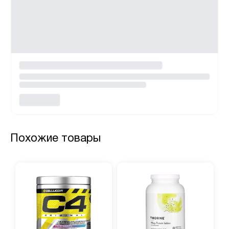
Похожие товары