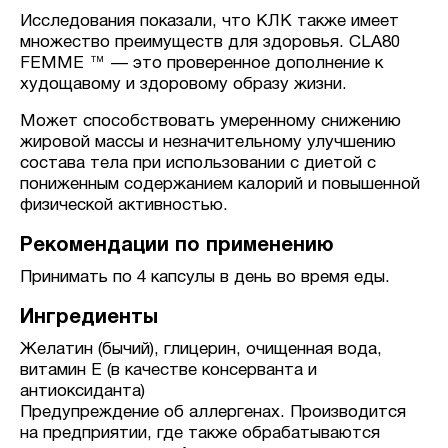
Исследования показали, что КЛК также имеет
множество преимуществ для здоровья. CLA80
FEMME ™ — это проверенное дополнение к
худощавому и здоровому образу жизни.
Может способствовать умеренному снижению
жировой массы и незначительному улучшению
состава тела при использовании с диетой с
пониженным содержанием калорий и повышенной
физической активностью.
Рекомендации по применению
Принимать по 4 капсулы в день во время еды.
Ингредиенты
Желатин (бычий), глицерин, очищенная вода,
витамин Е (в качестве консерванта и
антиоксиданта)
Предупреждение об аллергенах. Производится
на предприятии, где также обрабатываются